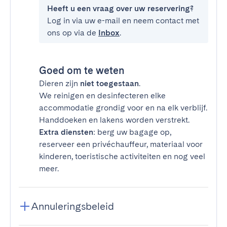
Heeft u een vraag over uw reservering?
Log in via uw e-mail en neem contact met
ons op via de
Inbox
.
Goed om te weten
Dieren zijn
niet toegestaan
.
We reinigen en desinfecteren elke
accommodatie grondig voor en na elk verblijf.
Handdoeken en lakens worden verstrekt.
Extra diensten
: berg uw bagage op,
reserveer een privéchauffeur, materiaal voor
kinderen, toeristische activiteiten en nog veel
meer.
Annuleringsbeleid