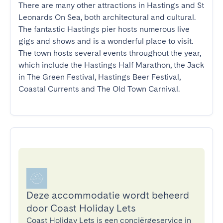
There are many other attractions in Hastings and St 
Leonards On Sea, both architectural and cultural. 
The fantastic Hastings pier hosts numerous live 
gigs and shows and is a wonderful place to visit. 
The town hosts several events throughout the year, 
which include the Hastings Half Marathon, the Jack 
in The Green Festival, Hastings Beer Festival, 
Coastal Currents and The Old Town Carnival.
Deze accommodatie wordt beheerd
door Coast Holiday Lets
Coast Holiday Lets is een conciërgeservice in