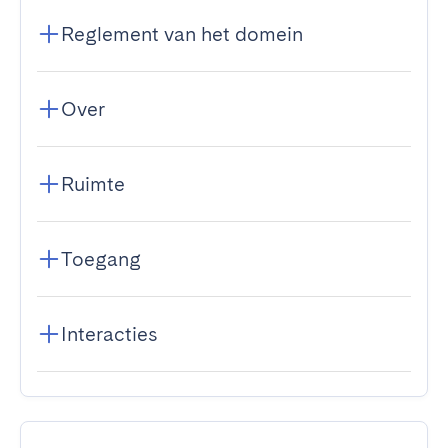
Reglement van het domein
Over
Ruimte
Toegang
Interacties