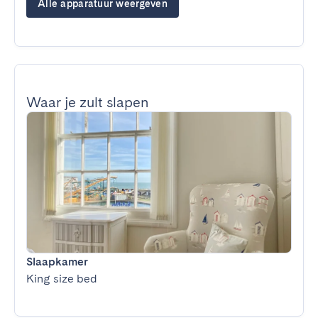
Alle apparatuur weergeven
Waar je zult slapen
Slaapkamer
King size bed