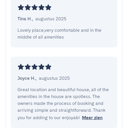
Tina H.
,
augustus 2025
Lovely place,very comfortable and in the 
middle of all amenities
Joyce H.
,
augustus 2025
Great location and beautiful house, all of the 
amenities in the house are spotless. The 
owners made the process of booking and 
arriving simple and straightforward. Thank 
you for adding to our enjoyabl
Meer zien