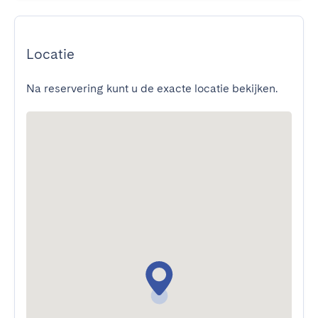
Locatie
Na reservering kunt u de exacte locatie bekijken.