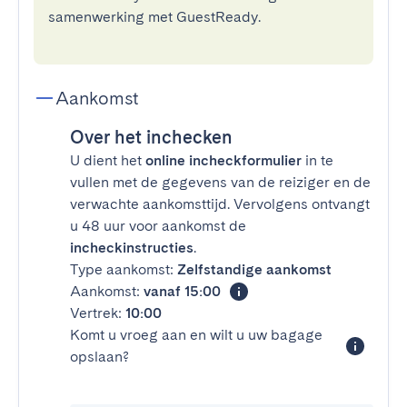
samenwerking met GuestReady.
Aankomst
Over het inchecken
U dient het
online incheckformulier
in te
vullen met de gegevens van de reiziger en de
verwachte aankomsttijd. Vervolgens ontvangt
u 48 uur voor aankomst de
incheckinstructies
.
Type aankomst:
Zelfstandige aankomst
Aankomst:
vanaf 15:00
Vertrek:
10:00
Komt u vroeg aan en wilt u uw bagage
opslaan?