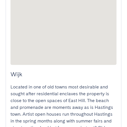
Wijk
Located in one of old towns most desirable and 
sought after residential enclaves the property is 
close to the open spaces of East Hill. The beach 
and promenade are moments away as is Hastings 
town. Artist open houses run throughout Hastings 
in the spring months along with summer fairs and 