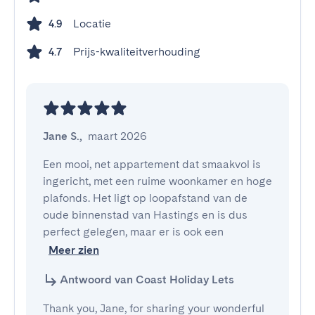
Locatie
4.9
Prijs-kwaliteitverhouding
4.7
Jane S.
,
maart 2026
Een mooi, net appartement dat smaakvol is 
ingericht, met een ruime woonkamer en hoge 
plafonds. Het ligt op loopafstand van de 
oude binnenstad van Hastings en is dus 
perfect gelegen, maar er is ook een
Meer zien
Antwoord van Coast Holiday Lets
Thank you, Jane, for sharing your wonderful