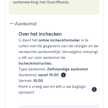
samenwerking met GuestReady.
Aankomst
Over het inchecken
U dient het
online incheckformulier
in te
vullen met de gegevens van de reiziger en de
verwachte aankomsttijd. Vervolgens ontvangt
u 48 uur voor aankomst de
incheckinstructies
.
Type aankomst:
Zelfstandige aankomst
Aankomst:
vanaf 15:00
Vertrek:
10:00
Komt u vroeg aan en wilt u uw bagage
opslaan?