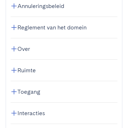
Annuleringsbeleid
Reglement van het domein
Over
Ruimte
Toegang
Interacties