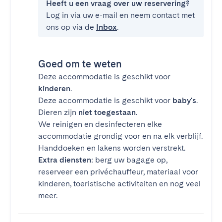
Heeft u een vraag over uw reservering?
Log in via uw e-mail en neem contact met
ons op via de
Inbox
.
Goed om te weten
Deze accommodatie is geschikt voor
kinderen
.
Deze accommodatie is geschikt voor
baby's
.
Dieren zijn
niet toegestaan
.
We reinigen en desinfecteren elke
accommodatie grondig voor en na elk verblijf.
Handdoeken en lakens worden verstrekt.
Extra diensten
: berg uw bagage op,
reserveer een privéchauffeur, materiaal voor
kinderen, toeristische activiteiten en nog veel
meer.