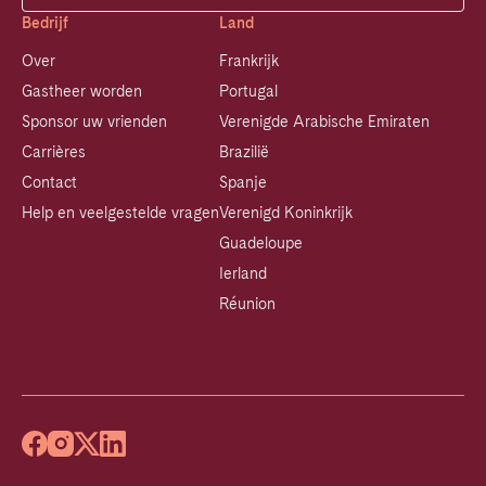
Bedrijf
Land
Over
Frankrijk
Gastheer worden
Portugal
Sponsor uw vrienden
Verenigde Arabische Emiraten
Carrières
Brazilië
Contact
Spanje
Help en veelgestelde vragen
Verenigd Koninkrijk
Guadeloupe
Ierland
Réunion