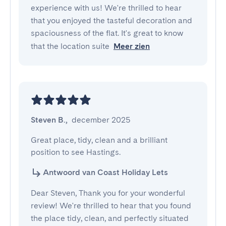
experience with us! We're thrilled to hear
that you enjoyed the tasteful decoration and
spaciousness of the flat. It's great to know
that the location suite
Meer zien
Steven B.
,
december 2025
Great place, tidy, clean and a brilliant 
position to see Hastings.
Antwoord van Coast Holiday Lets
Dear Steven, Thank you for your wonderful
review! We're thrilled to hear that you found
the place tidy, clean, and perfectly situated