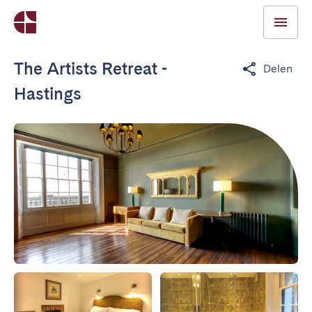
The Artists Retreat -
Delen
Hastings