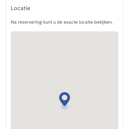
Locatie
Na reservering kunt u de exacte locatie bekijken.