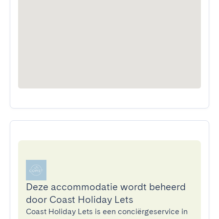
Deze accommodatie wordt beheerd
door Coast Holiday Lets
Coast Holiday Lets is een conciërgeservice in