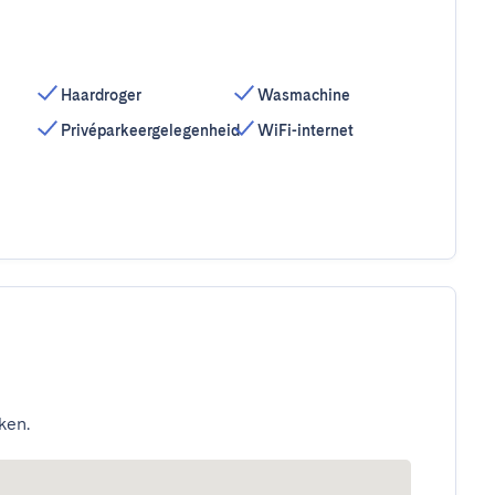
Haardroger
Wasmachine
Privéparkeergelegenheid
WiFi-internet
ken.