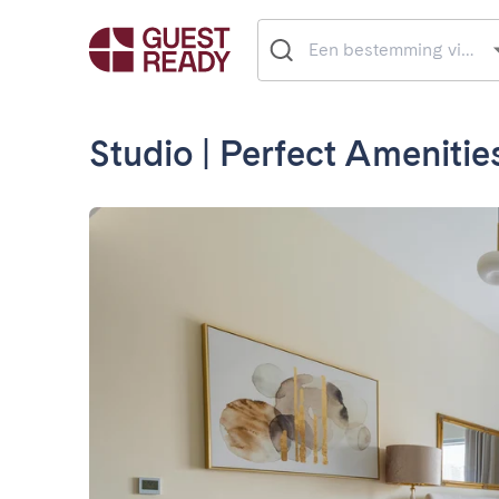
Studio | Perfect Amenitie