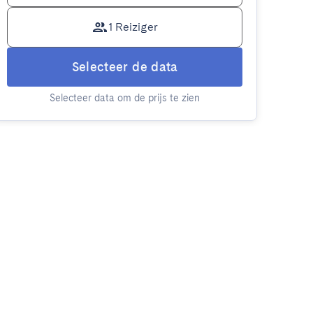
1 Reiziger
Selecteer de data
Selecteer data om de prijs te zien