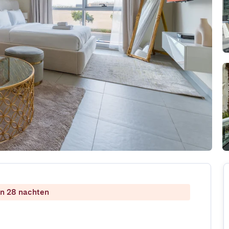
dan 28 nachten