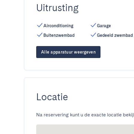
Uitrusting
Airconditioning
Garage
Buitenzwembad
Gedeeld zwembad
Alle apparatuur weergeven
Locatie
Na reservering kunt u de exacte locatie bekij