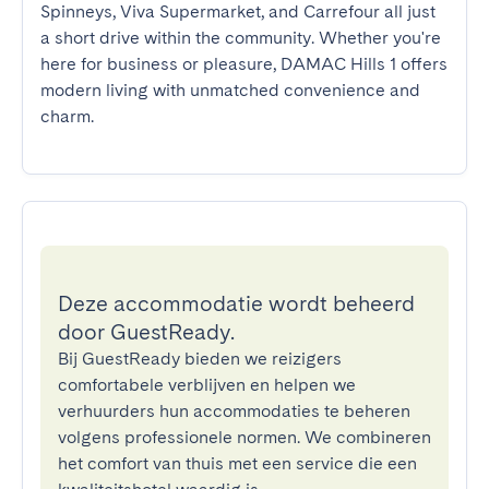
Spinneys, Viva Supermarket, and Carrefour all just 
a short drive within the community. Whether you're 
here for business or pleasure, DAMAC Hills 1 offers 
modern living with unmatched convenience and 
charm.
Deze accommodatie wordt beheerd
door GuestReady.
Bij GuestReady bieden we reizigers
comfortabele verblijven en helpen we
verhuurders hun accommodaties te beheren
volgens professionele normen. We combineren
het comfort van thuis met een service die een