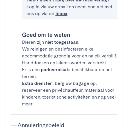
Log in via uw e-mail en neem contact met
ons op via de
Inbox
.
Goed om te weten
Dieren zijn
niet toegestaan
.
We reinigen en desinfecteren elke
accommodatie grondig voor en na elk verblijf.
Handdoeken en lakens worden verstrekt.
Er is een
parkeerplaats
beschikbaar op het
terrein.
Extra diensten
: berg uw bagage op,
reserveer een privéchauffeur, materiaal voor
kinderen, toeristische activiteiten en nog veel
meer.
Annuleringsbeleid