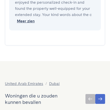
enjoyed the personalized check-in and
found the property well-equipped for your
extended stay. Your kind words about the c
Meer zien
United Arab Emirates
/
Dubai
Woningen die u zouden
kunnen bevallen