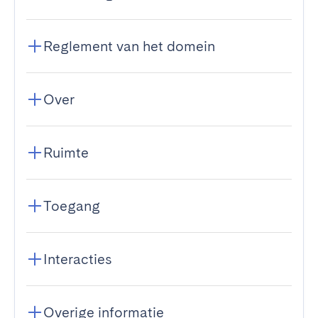
Reglement van het domein
Over
Ruimte
Toegang
Interacties
Overige informatie