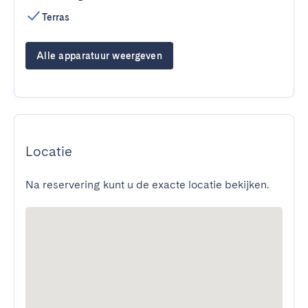
Terras
Alle apparatuur weergeven
Locatie
Na reservering kunt u de exacte locatie bekijken.