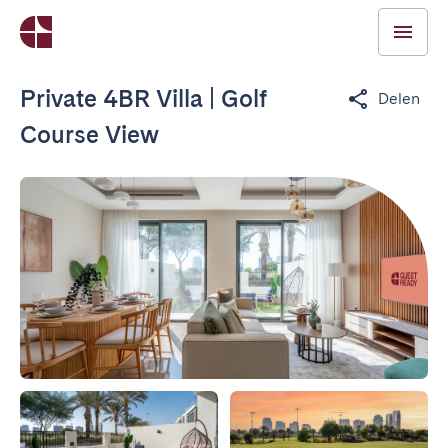
Private 4BR Villa | Golf
Delen
Course View