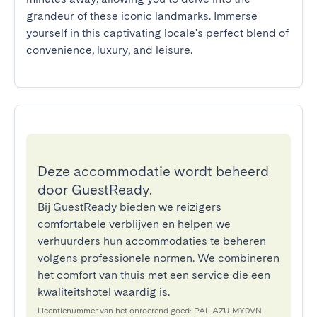
grandeur of these iconic landmarks. Immerse 
yourself in this captivating locale's perfect blend of 
convenience, luxury, and leisure.
Deze accommodatie wordt beheerd
door GuestReady.
Bij GuestReady bieden we reizigers
comfortabele verblijven en helpen we
verhuurders hun accommodaties te beheren
volgens professionele normen. We combineren
het comfort van thuis met een service die een
kwaliteitshotel waardig is.
Licentienummer van het onroerend goed: PAL-AZU-MY0VN