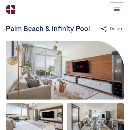
Palm Beach & Infinity Pool
Delen