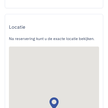
Locatie
Na reservering kunt u de exacte locatie bekijken.