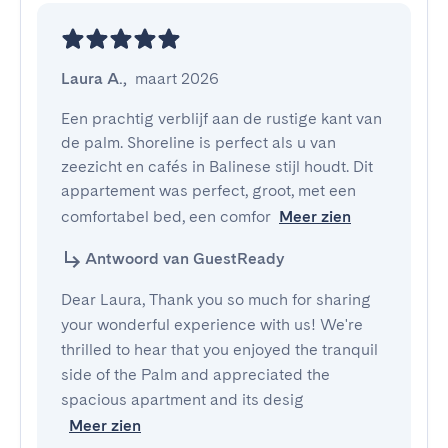
Laura A.
,
maart 2026
Een prachtig verblijf aan de rustige kant van 
de palm. Shoreline is perfect als u van 
zeezicht en cafés in Balinese stijl houdt. Dit 
appartement was perfect, groot, met een 
comfortabel bed, een comfor
Meer zien
Antwoord van GuestReady
Dear Laura, Thank you so much for sharing
your wonderful experience with us! We're
thrilled to hear that you enjoyed the tranquil
side of the Palm and appreciated the
spacious apartment and its desig
Meer zien