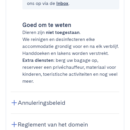
ons op via de
Inbox
.
Goed om te weten
Dieren zijn
niet toegestaan
.
We reinigen en desinfecteren elke
accommodatie grondig voor en na elk verblijf.
Handdoeken en lakens worden verstrekt.
Extra diensten
: berg uw bagage op,
reserveer een privéchauffeur, materiaal voor
kinderen, toeristische activiteiten en nog veel
meer.
Annuleringsbeleid
Reglement van het domein