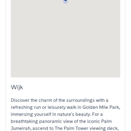
Wijk
Discover the charm of the surroundings with a 
refreshing run or leisurely walk in Golden Mile Park, 
immersing yourself in nature's beauty. For a 
breathtaking panoramic view of the iconic Palm 
Jumeirah, ascend to The Palm Tower viewing deck, 