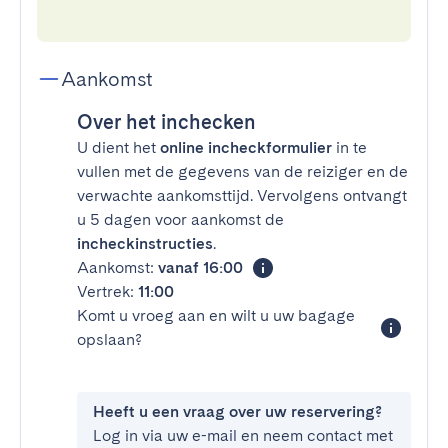
Aankomst
Over het inchecken
U dient het
online incheckformulier
in te
vullen met de gegevens van de reiziger en de
verwachte aankomsttijd. Vervolgens ontvangt
u 5 dagen voor aankomst de
incheckinstructies
.
Aankomst:
vanaf 16:00
Vertrek:
11:00
Komt u vroeg aan en wilt u uw bagage
opslaan?
Heeft u een vraag over uw reservering?
Log in via uw e-mail en neem contact met