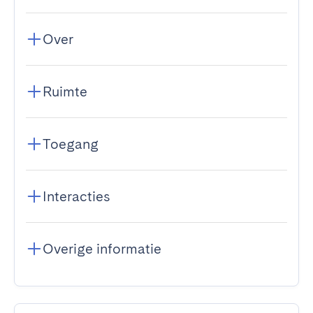
Over
Ruimte
Toegang
Interacties
Overige informatie