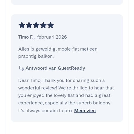
Timo F.
,
februari 2026
Alles is geweldig, mooie flat met een 
prachtig balkon.
Antwoord van GuestReady
Dear Timo, Thank you for sharing such a
wonderful review! We're thrilled to hear that
you enjoyed the lovely flat and had a great
experience, especially the superb balcony.
It's always our aim to pro
Meer zien