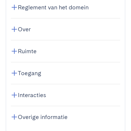
Reglement van het domein
Over
Ruimte
Toegang
Interacties
Overige informatie