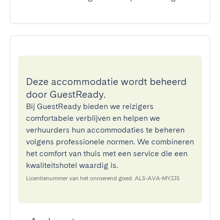
Deze accommodatie wordt beheerd
door GuestReady.
Bij GuestReady bieden we reizigers
comfortabele verblijven en helpen we
verhuurders hun accommodaties te beheren
volgens professionele normen. We combineren
het comfort van thuis met een service die een
kwaliteitshotel waardig is.
Licentienummer van het onroerend goed: ALS-AVA-MYJJS