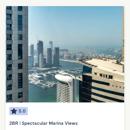
5.0
2BR | Spectacular Marina Views