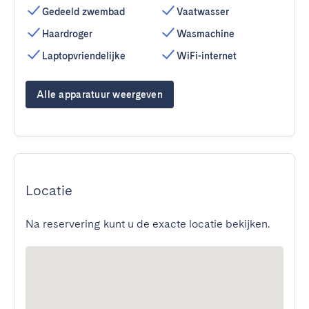
Gedeeld zwembad
Vaatwasser
Haardroger
Wasmachine
Laptopvriendelijke
WiFi-internet
Alle apparatuur weergeven
Locatie
Na reservering kunt u de exacte locatie bekijken.