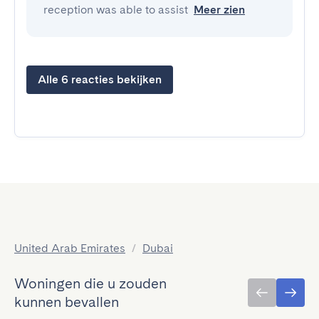
reception was able to assist
Meer zien
Alle 6 reacties bekijken
United Arab Emirates
/
Dubai
Woningen die u zouden
kunnen bevallen