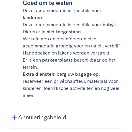
Goed om te weten
Deze accommodatie is geschikt voor
kinderen
.
Deze accommodatie is geschikt voor
baby's
.
Dieren zijn
niet toegestaan
.
We reinigen en desinfecteren elke
accommodatie grondig voor en na elk verblijf.
Handdoeken en lakens worden verstrekt.
Er is een
parkeerplaats
beschikbaar op het
terrein.
Extra diensten
: berg uw bagage op,
reserveer een privéchauffeur, materiaal voor
kinderen, toeristische activiteiten en nog veel
meer.
Annuleringsbeleid