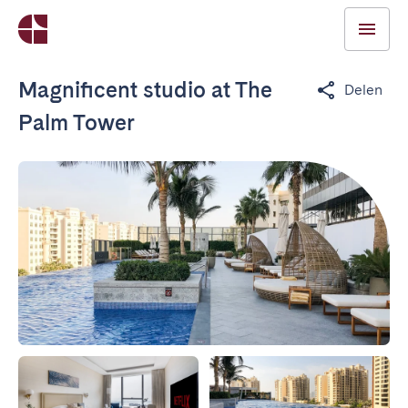
Magnificent studio at The
Delen
Palm Tower