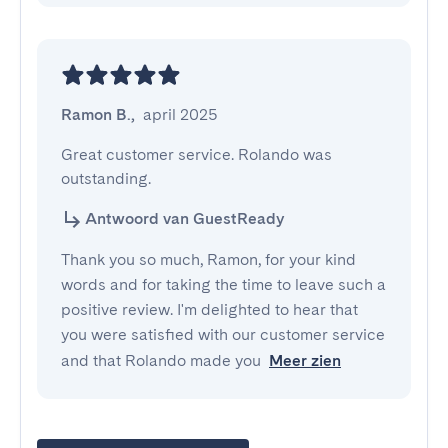
Ramon B.
,
april 2025
Great customer service. Rolando was 
outstanding.
Antwoord van GuestReady
Thank you so much, Ramon, for your kind
words and for taking the time to leave such a
positive review. I'm delighted to hear that
you were satisfied with our customer service
and that Rolando made you
Meer zien