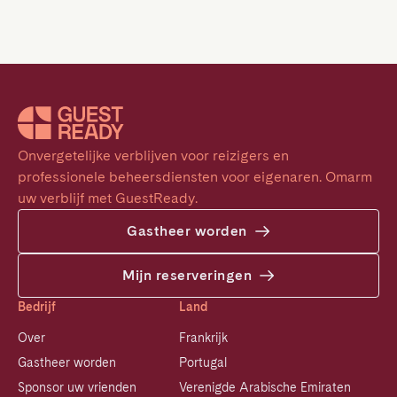
Onvergetelijke verblijven voor reizigers en 
professionele beheersdiensten voor eigenaren. Omarm 
uw verblijf met GuestReady.
Gastheer worden
Mijn reserveringen
Bedrijf
Land
Over
Frankrijk
Gastheer worden
Portugal
Sponsor uw vrienden
Verenigde Arabische Emiraten