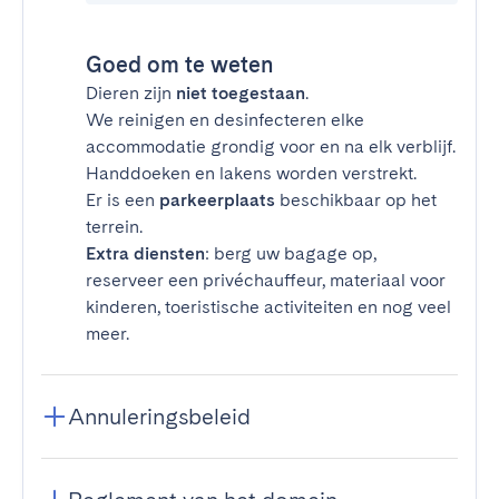
Goed om te weten
Dieren zijn
niet toegestaan
.
We reinigen en desinfecteren elke
accommodatie grondig voor en na elk verblijf.
Handdoeken en lakens worden verstrekt.
Er is een
parkeerplaats
beschikbaar op het
terrein.
Extra diensten
: berg uw bagage op,
reserveer een privéchauffeur, materiaal voor
kinderen, toeristische activiteiten en nog veel
meer.
Annuleringsbeleid