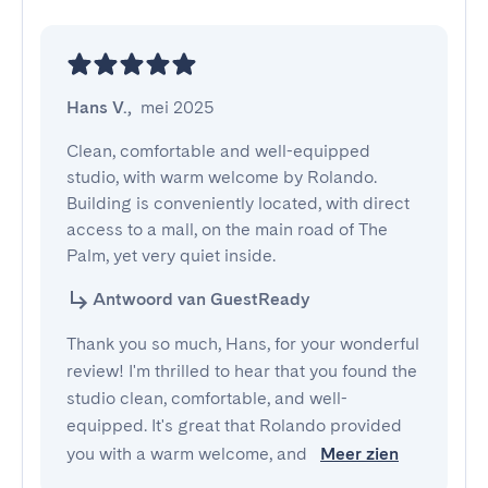
Hans V.
,
mei 2025
Clean, comfortable and well-equipped 
studio, with warm welcome by Rolando. 
Building is conveniently located, with direct 
access to a mall, on the main road of The 
Palm, yet very quiet inside.
Antwoord van GuestReady
Thank you so much, Hans, for your wonderful
review! I'm thrilled to hear that you found the
studio clean, comfortable, and well-
equipped. It's great that Rolando provided
you with a warm welcome, and
Meer zien