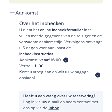
Aankomst
Over het inchecken
U dient het
online incheckformulier
in te
vullen met de gegevens van de reiziger en de
verwachte aankomsttijd. Vervolgens ontvangt
u 5 dagen voor aankomst de
incheckinstructies
.
Aankomst:
vanaf 16:00
Vertrek:
11:00
Komt u vroeg aan en wilt u uw bagage
opslaan?
Heeft u een vraag over uw reservering?
Log in via uw e-mail en neem contact met
ons op via de
Inbox
.