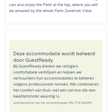
can also enjoy the Palm at the top, where you will 
be amazed by the whole Palm Jumeirah View.
Deze accommodatie wordt beheerd
door GuestReady.
Bij GuestReady bieden we reizigers
comfortabele verblijven en helpen we
verhuurders hun accommodaties te beheren
volgens professionele normen. We combineren
het comfort van thuis met een service die een
kwaliteitshotel waardig is.
Licentienummer van het onroerend goed: PAL-THE-M20NV