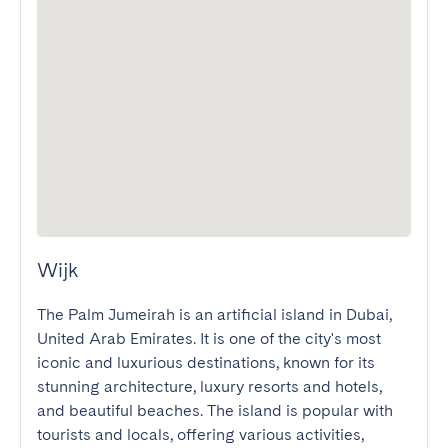
Wijk
The Palm Jumeirah is an artificial island in Dubai, 
United Arab Emirates. It is one of the city's most 
iconic and luxurious destinations, known for its 
stunning architecture, luxury resorts and hotels, 
and beautiful beaches. The island is popular with 
tourists and locals, offering various activities, 