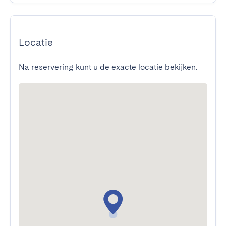
Locatie
Na reservering kunt u de exacte locatie bekijken.