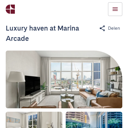
Luxury haven at Marina
Delen
Arcade