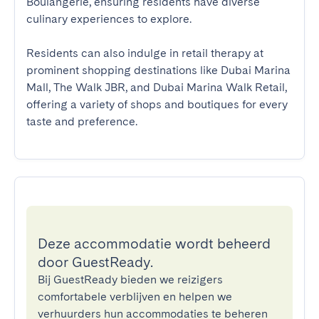
Boulangerie, ensuring residents have diverse 
culinary experiences to explore.

Residents can also indulge in retail therapy at 
prominent shopping destinations like Dubai Marina 
Mall, The Walk JBR, and Dubai Marina Walk Retail, 
offering a variety of shops and boutiques for every 
taste and preference.
Deze accommodatie wordt beheerd
door GuestReady.
Bij GuestReady bieden we reizigers
comfortabele verblijven en helpen we
verhuurders hun accommodaties te beheren