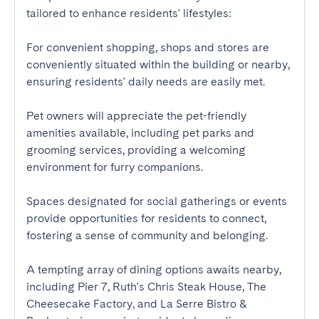
tailored to enhance residents' lifestyles:

For convenient shopping, shops and stores are 
conveniently situated within the building or nearby, 
ensuring residents' daily needs are easily met.

Pet owners will appreciate the pet-friendly 
amenities available, including pet parks and 
grooming services, providing a welcoming 
environment for furry companions.

Spaces designated for social gatherings or events 
provide opportunities for residents to connect, 
fostering a sense of community and belonging.

A tempting array of dining options awaits nearby, 
including Pier 7, Ruth's Chris Steak House, The 
Cheesecake Factory, and La Serre Bistro & 