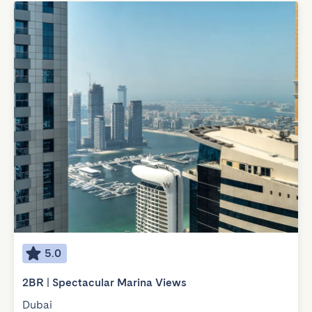
5.0
2BR | Spectacular Marina Views
Dubai