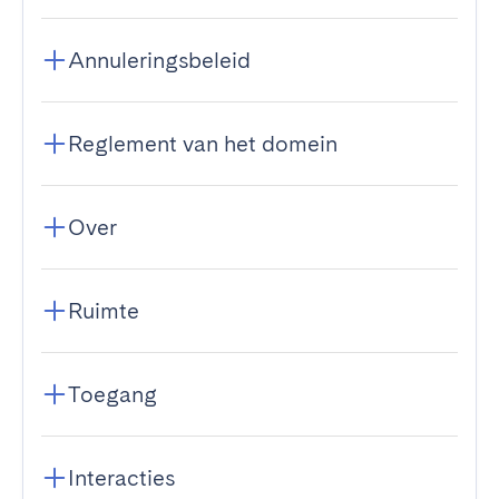
Annuleringsbeleid
Reglement van het domein
Over
Ruimte
Toegang
Interacties