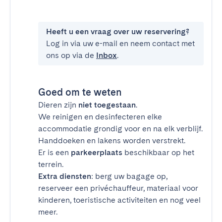
Heeft u een vraag over uw reservering?
Log in via uw e-mail en neem contact met
ons op via de
Inbox
.
Goed om te weten
Dieren zijn
niet toegestaan
.
We reinigen en desinfecteren elke
accommodatie grondig voor en na elk verblijf.
Handdoeken en lakens worden verstrekt.
Er is een
parkeerplaats
beschikbaar op het
terrein.
Extra diensten
: berg uw bagage op,
reserveer een privéchauffeur, materiaal voor
kinderen, toeristische activiteiten en nog veel
meer.