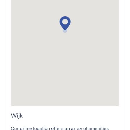
Wijk
Our prime location offers an array of amenities 