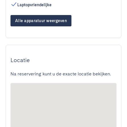
Laptopvriendelijke
Alle apparatuur weergeven
Locatie
Na reservering kunt u de exacte locatie bekijken.