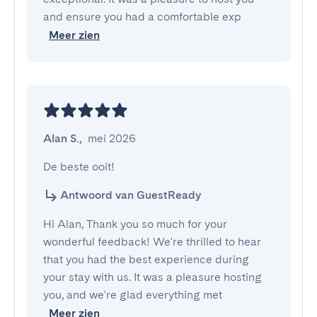
and ensure you had a comfortable exp
Meer zien
Alan S.
,
mei 2026
De beste ooit!
Antwoord van GuestReady
Hi Alan, Thank you so much for your
wonderful feedback! We're thrilled to hear
that you had the best experience during
your stay with us. It was a pleasure hosting
you, and we're glad everything met
Meer zien