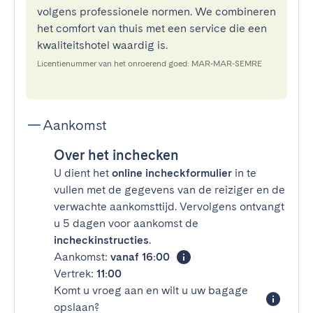
volgens professionele normen. We combineren
het comfort van thuis met een service die een
kwaliteitshotel waardig is.
Licentienummer van het onroerend goed: MAR-MAR-SEMRE
Aankomst
Over het inchecken
U dient het
online incheckformulier
in te
vullen met de gegevens van de reiziger en de
verwachte aankomsttijd. Vervolgens ontvangt
u 5 dagen voor aankomst de
incheckinstructies
.
Aankomst:
vanaf 16:00
Vertrek:
11:00
Komt u vroeg aan en wilt u uw bagage
opslaan?