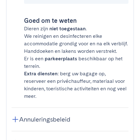
Goed om te weten
Dieren zijn
niet toegestaan
.
We reinigen en desinfecteren elke
accommodatie grondig voor en na elk verblijf.
Handdoeken en lakens worden verstrekt.
Er is een
parkeerplaats
beschikbaar op het
terrein.
Extra diensten
: berg uw bagage op,
reserveer een privéchauffeur, materiaal voor
kinderen, toeristische activiteiten en nog veel
meer.
Annuleringsbeleid