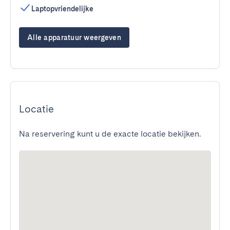
Laptopvriendelijke
Alle apparatuur weergeven
Locatie
Na reservering kunt u de exacte locatie bekijken.