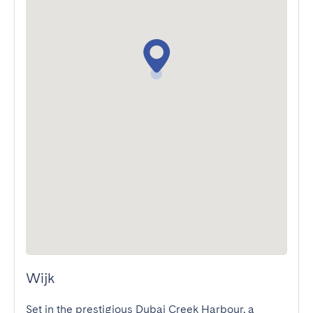
Wijk
Set in the prestigious Dubai Creek Harbour, a 