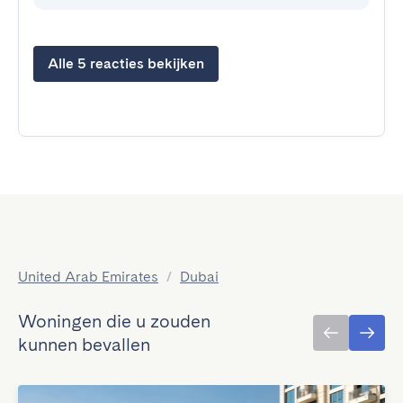
Alle 5 reacties bekijken
United Arab Emirates
/
Dubai
Woningen die u zouden
kunnen bevallen