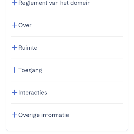
Reglement van het domein
Over
Ruimte
Toegang
Interacties
Overige informatie