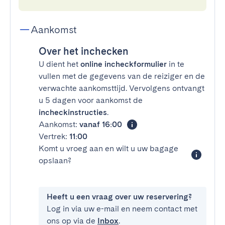
Aankomst
Over het inchecken
U dient het
online incheckformulier
in te
vullen met de gegevens van de reiziger en de
verwachte aankomsttijd. Vervolgens ontvangt
u 5 dagen voor aankomst de
incheckinstructies
.
Aankomst:
vanaf 16:00
Vertrek:
11:00
Komt u vroeg aan en wilt u uw bagage
opslaan?
Heeft u een vraag over uw reservering?
Log in via uw e-mail en neem contact met
ons op via de
Inbox
.