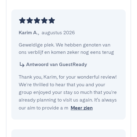
Karim A.
,
augustus 2026
Geweldige plek. We hebben genoten van 
ons verblijf en komen zeker nog eens terug
Antwoord van GuestReady
Thank you, Karim, for your wonderful review!
We're thrilled to hear that you and your
group enjoyed your stay so much that you're
already planning to visit us again. It’s always
our aim to provide a m
Meer zien