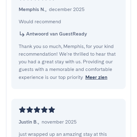
Memphis N.
,
december 2025
Would recommend
Antwoord van GuestReady
Thank you so much, Memphis, for your kind
recommendation! We're thrilled to hear that
you had a great stay with us. Providing our
guests with a memorable and comfortable
experience is our top priority
Meer zien
Justin B.
,
november 2025
just wrapped up an amazing stay at this 