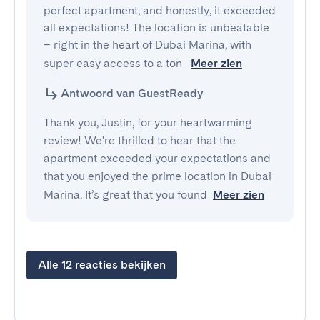
perfect apartment, and honestly, it exceeded 
all expectations! The location is unbeatable 
– right in the heart of Dubai Marina, with 
super easy access to a ton 
Meer zien
Antwoord van GuestReady
Thank you, Justin, for your heartwarming
review! We're thrilled to hear that the
apartment exceeded your expectations and
that you enjoyed the prime location in Dubai
Marina. It’s great that you found
Meer zien
Alle 12 reacties bekijken