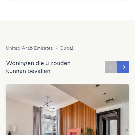
United Arab Emirates
/
Dubai
Woningen die u zouden
kunnen bevallen