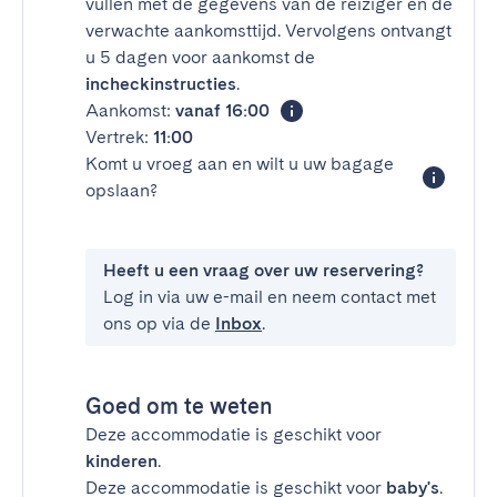
vullen met de gegevens van de reiziger en de
verwachte aankomsttijd. Vervolgens ontvangt
u 5 dagen voor aankomst de
incheckinstructies
.
Aankomst:
vanaf 16:00
Vertrek:
11:00
Komt u vroeg aan en wilt u uw bagage
opslaan?
Heeft u een vraag over uw reservering?
Log in via uw e-mail en neem contact met
ons op via de
Inbox
.
Goed om te weten
Deze accommodatie is geschikt voor
kinderen
.
Deze accommodatie is geschikt voor
baby's
.