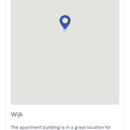
Wijk
The apartment building is in a great location for 