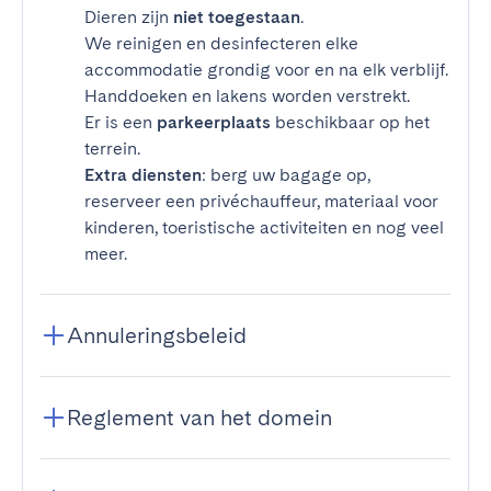
Dieren zijn
niet toegestaan
.
We reinigen en desinfecteren elke
accommodatie grondig voor en na elk verblijf.
Handdoeken en lakens worden verstrekt.
Er is een
parkeerplaats
beschikbaar op het
terrein.
Extra diensten
: berg uw bagage op,
reserveer een privéchauffeur, materiaal voor
kinderen, toeristische activiteiten en nog veel
meer.
Annuleringsbeleid
Reglement van het domein