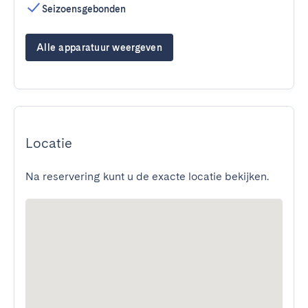
Seizoensgebonden
Alle apparatuur weergeven
Locatie
Na reservering kunt u de exacte locatie bekijken.