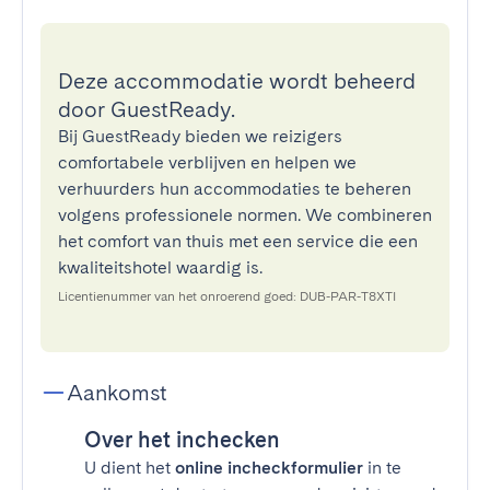
Deze accommodatie wordt beheerd
door GuestReady.
Bij GuestReady bieden we reizigers
comfortabele verblijven en helpen we
verhuurders hun accommodaties te beheren
volgens professionele normen. We combineren
het comfort van thuis met een service die een
kwaliteitshotel waardig is.
Licentienummer van het onroerend goed: DUB-PAR-T8XTI
Aankomst
Over het inchecken
U dient het
online incheckformulier
in te