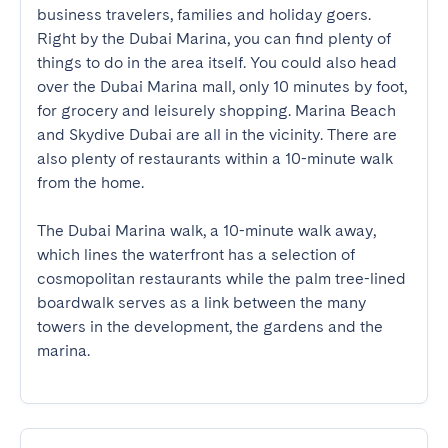
business travelers, families and holiday goers. 
Right by the Dubai Marina, you can find plenty of 
things to do in the area itself. You could also head 
over the Dubai Marina mall, only 10 minutes by foot, 
for grocery and leisurely shopping. Marina Beach 
and Skydive Dubai are all in the vicinity. There are 
also plenty of restaurants within a 10-minute walk 
from the home.  

The Dubai Marina walk, a 10-minute walk away, 
which lines the waterfront has a selection of 
cosmopolitan restaurants while the palm tree-lined 
boardwalk serves as a link between the many 
towers in the development, the gardens and the 
marina.