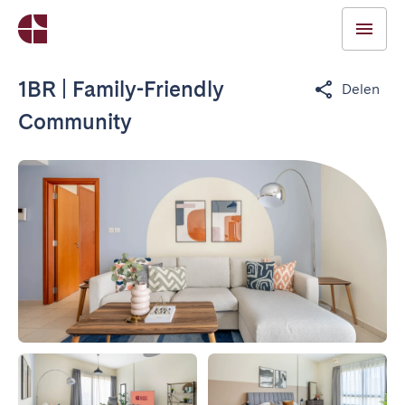
1BR | Family-Friendly
Delen
Community