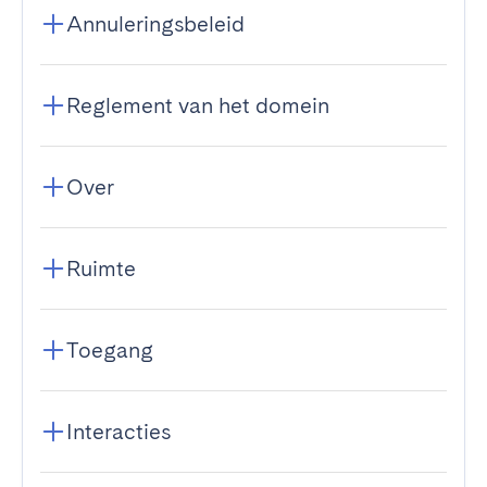
Annuleringsbeleid
Reglement van het domein
Over
Ruimte
Toegang
Interacties