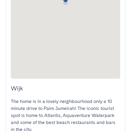
Wijk
The home is in a lovely neighbourhood only a 10 
minute drive to Palm Jumeirah! The iconic tourist 
spot is home to Atlantis, Aquaventure Waterpark 
and some of the best beach restaurants and bars 
in the city. 
