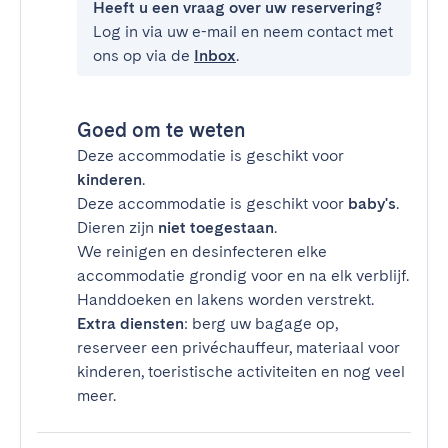
Heeft u een vraag over uw reservering?
Log in via uw e-mail en neem contact met
ons op via de
Inbox
.
Goed om te weten
Deze accommodatie is geschikt voor
kinderen
.
Deze accommodatie is geschikt voor
baby's
.
Dieren zijn
niet toegestaan
.
We reinigen en desinfecteren elke
accommodatie grondig voor en na elk verblijf.
Handdoeken en lakens worden verstrekt.
Extra diensten
: berg uw bagage op,
reserveer een privéchauffeur, materiaal voor
kinderen, toeristische activiteiten en nog veel
meer.