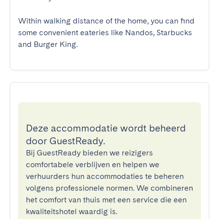
Within walking distance of the home, you can find 
some convenient eateries like Nandos, Starbucks 
and Burger King.
Deze accommodatie wordt beheerd
door GuestReady.
Bij GuestReady bieden we reizigers
comfortabele verblijven en helpen we
verhuurders hun accommodaties te beheren
volgens professionele normen. We combineren
het comfort van thuis met een service die een
kwaliteitshotel waardig is.