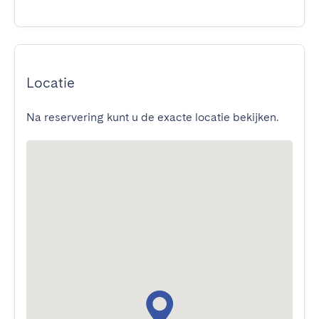
Locatie
Na reservering kunt u de exacte locatie bekijken.