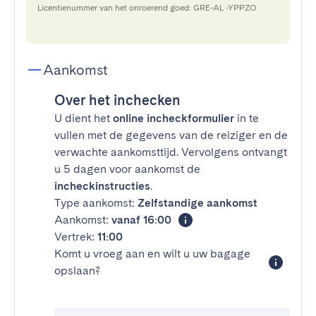
Licentienummer van het onroerend goed: GRE-AL -YPPZO
Aankomst
Over het inchecken
U dient het
online incheckformulier
in te
vullen met de gegevens van de reiziger en de
verwachte aankomsttijd. Vervolgens ontvangt
u 5 dagen voor aankomst de
incheckinstructies
.
Type aankomst:
Zelfstandige aankomst
Aankomst:
vanaf 16:00
Vertrek:
11:00
Komt u vroeg aan en wilt u uw bagage
opslaan?