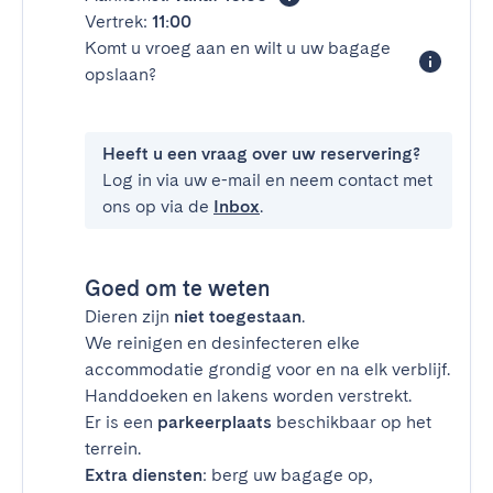
Vertrek:
11:00
Komt u vroeg aan en wilt u uw bagage
opslaan?
Heeft u een vraag over uw reservering?
Log in via uw e-mail en neem contact met
ons op via de
Inbox
.
Goed om te weten
Dieren zijn
niet toegestaan
.
We reinigen en desinfecteren elke
accommodatie grondig voor en na elk verblijf.
Handdoeken en lakens worden verstrekt.
Er is een
parkeerplaats
beschikbaar op het
terrein.
Extra diensten
: berg uw bagage op,