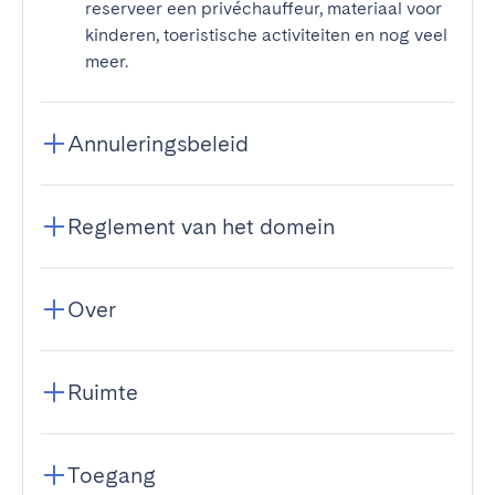
reserveer een privéchauffeur, materiaal voor
kinderen, toeristische activiteiten en nog veel
meer.
Annuleringsbeleid
Reglement van het domein
Over
Ruimte
Toegang