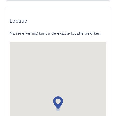
Locatie
Na reservering kunt u de exacte locatie bekijken.