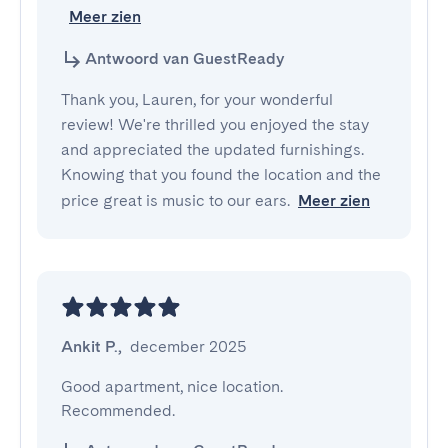
Meer zien
Antwoord van GuestReady
Thank you, Lauren, for your wonderful
review! We're thrilled you enjoyed the stay
and appreciated the updated furnishings.
Knowing that you found the location and the
price great is music to our ears.
Meer zien
Ankit P.
,
december 2025
Good apartment, nice location. 
Recommended.