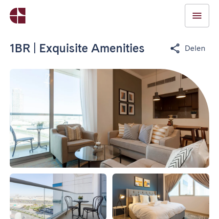
1BR | Exquisite Amenities
Delen