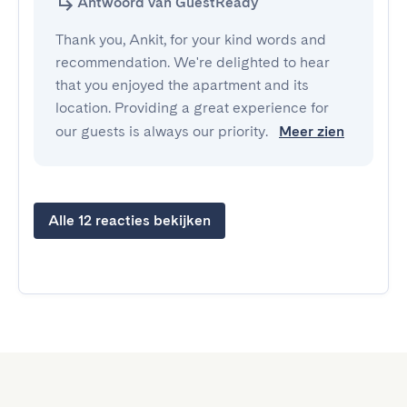
Antwoord van GuestReady
Thank you, Ankit, for your kind words and
recommendation. We're delighted to hear
that you enjoyed the apartment and its
location. Providing a great experience for
our guests is always our priority.
Meer zien
Alle 12 reacties bekijken