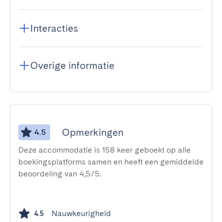
Interacties
Overige informatie
Opmerkingen
4.5
Deze accommodatie is 158 keer geboekt op alle
boekingsplatforms samen en heeft een gemiddelde
beoordeling van 4,5/5.
Nauwkeurigheid
4.5