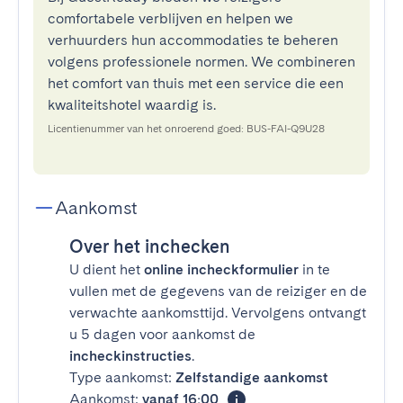
comfortabele verblijven en helpen we
verhuurders hun accommodaties te beheren
volgens professionele normen. We combineren
het comfort van thuis met een service die een
kwaliteitshotel waardig is.
Licentienummer van het onroerend goed: BUS-FAI-Q9U28
Aankomst
Over het inchecken
U dient het
online incheckformulier
in te
vullen met de gegevens van de reiziger en de
verwachte aankomsttijd. Vervolgens ontvangt
u 5 dagen voor aankomst de
incheckinstructies
.
Type aankomst:
Zelfstandige aankomst
Aankomst:
vanaf 16:00