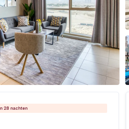
dan 28 nachten