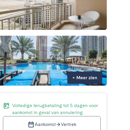
+
Meer zien
Volledige terugbetaling tot 5 dagen voor
aankomst in geval van annulering.
Aankomst
Vertrek