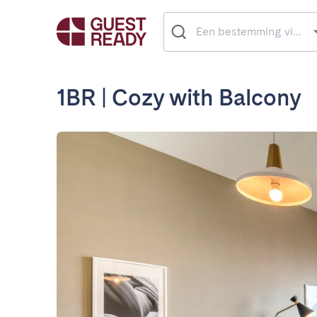
1BR | Cozy with Balcony