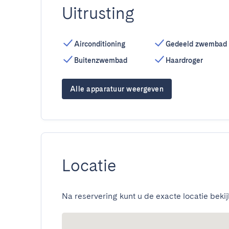
Uitrusting
Airconditioning
Gedeeld zwembad
Buitenzwembad
Haardroger
Alle apparatuur weergeven
Locatie
Na reservering kunt u de exacte locatie bekij