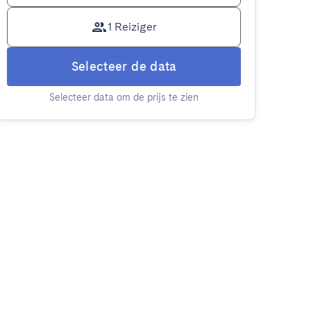
1 Reiziger
Selecteer de data
Selecteer data om de prijs te zien