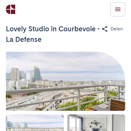
Lovely Studio in Courbevoie -
Delen
La Defense