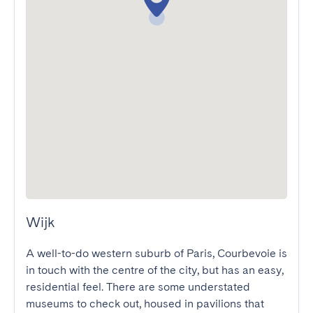
Wijk
A well-to-do western suburb of Paris, Courbevoie is 
in touch with the centre of the city, but has an easy, 
residential feel. There are some understated 
museums to check out, housed in pavilions that 