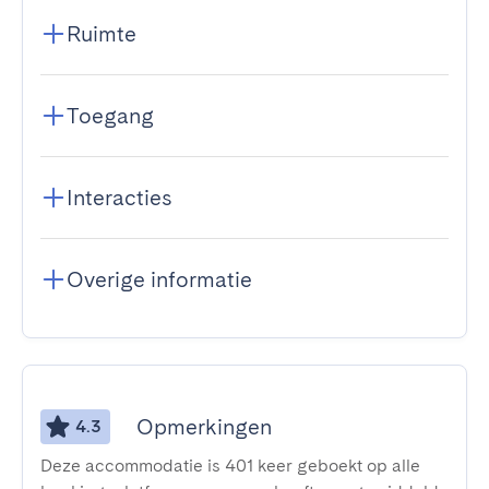
Ruimte
Toegang
Interacties
Overige informatie
Opmerkingen
4.3
Deze accommodatie is 401 keer geboekt op alle