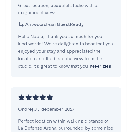
Great location, beautiful studio with a 
magnificent view
Antwoord van GuestReady
Hello Nadia, Thank you so much for your
kind words! We're delighted to hear that you
enjoyed your stay and appreciated the
location and the beautiful view from the
studio. It's great to know that you
Meer zien
Ondrej J.
,
december 2024
Perfect location within walking distance of 
La Défense Arena, surrounded by some nice 