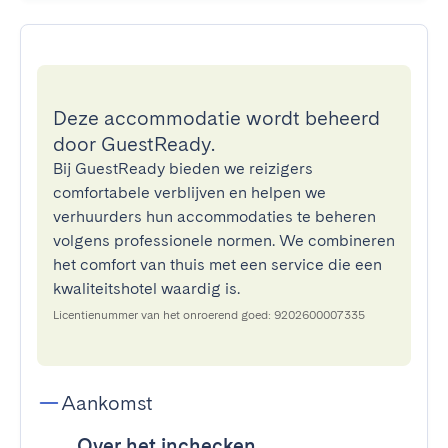
Deze accommodatie wordt beheerd
door GuestReady.
Bij GuestReady bieden we reizigers
comfortabele verblijven en helpen we
verhuurders hun accommodaties te beheren
volgens professionele normen. We combineren
het comfort van thuis met een service die een
kwaliteitshotel waardig is.
Licentienummer van het onroerend goed: 9202600007335
Aankomst
Over het inchecken