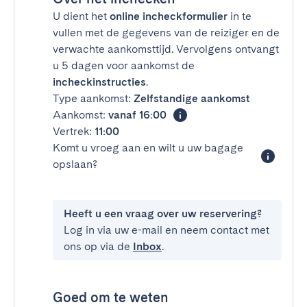
U dient het
online incheckformulier
in te
vullen met de gegevens van de reiziger en de
verwachte aankomsttijd. Vervolgens ontvangt
u 5 dagen voor aankomst de
incheckinstructies
.
Type aankomst:
Zelfstandige aankomst
Aankomst:
vanaf 16:00
Vertrek:
11:00
Komt u vroeg aan en wilt u uw bagage
opslaan?
Heeft u een vraag over uw reservering?
Log in via uw e-mail en neem contact met
ons op via de
Inbox
.
Goed om te weten