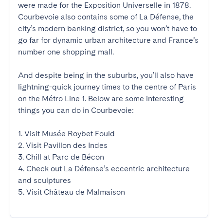
were made for the Exposition Universelle in 1878. 
Courbevoie also contains some of La Défense, the 
city’s modern banking district, so you won’t have to 
go far for dynamic urban architecture and France’s 
number one shopping mall.

And despite being in the suburbs, you’ll also have 
lightning-quick journey times to the centre of Paris 
on the Métro Line 1. Below are some interesting 
things you can do in Courbevoie:

1. Visit Musée Roybet Fould

2. Visit Pavillon des Indes

3. Chill at Parc de Bécon

4. Check out La Défense’s eccentric architecture 
and sculptures

5. Visit Château de Malmaison