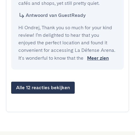
cafés and shops, yet still pretty quiet.
Antwoord van GuestReady
Hi Ondrej, Thank you so much for your kind
review! I’m delighted to hear that you
enjoyed the perfect location and found it
convenient for accessing La Défense Arena.
It's wonderful to know that the
Meer zien
Alle 12 reacties bekijken