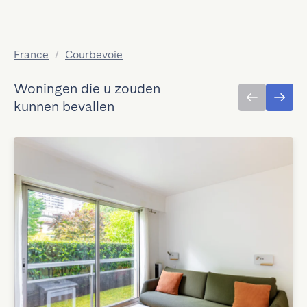
France
/
Courbevoie
Woningen die u zouden
kunnen bevallen