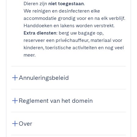
Dieren zijn
niet toegestaan
.
We reinigen en desinfecteren elke
accommodatie grondig voor en na elk verblijf.
Handdoeken en lakens worden verstrekt.
Extra diensten
: berg uw bagage op,
reserveer een privéchauffeur, materiaal voor
kinderen, toeristische activiteiten en nog veel
meer.
Annuleringsbeleid
Reglement van het domein
Over