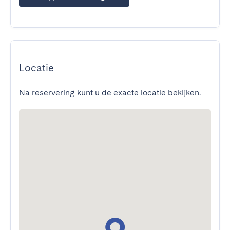
Locatie
Na reservering kunt u de exacte locatie bekijken.