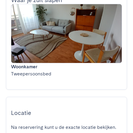
Waar je zult slapen
Woonkamer
Tweepersoonsbed
Locatie
Na reservering kunt u de exacte locatie bekijken.