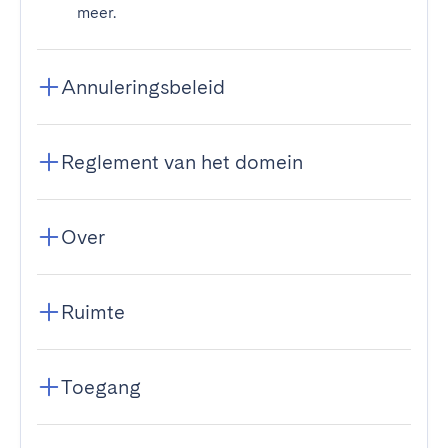
meer.
Annuleringsbeleid
Reglement van het domein
Over
Ruimte
Toegang