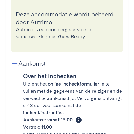
Deze accommodatie wordt beheerd
door Autrimo
Autrimo is een conciërgeservice in
samenwerking met GuestReady.
Aankomst
Over het inchecken
U dient het
online incheckformulier
in te
vullen met de gegevens van de reiziger en de
verwachte aankomsttijd. Vervolgens ontvangt
u 48 uur voor aankomst de
incheckinstructies
.
Aankomst:
vanaf 15:00
Vertrek:
11:00