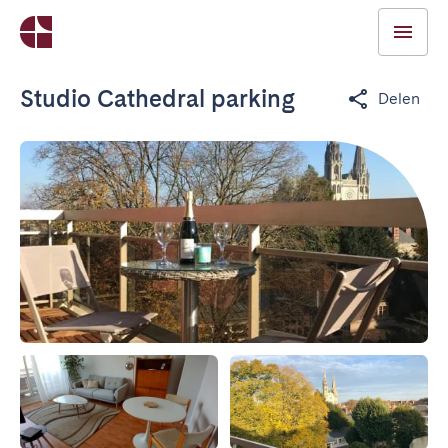
Studio Cathedral parking
Delen