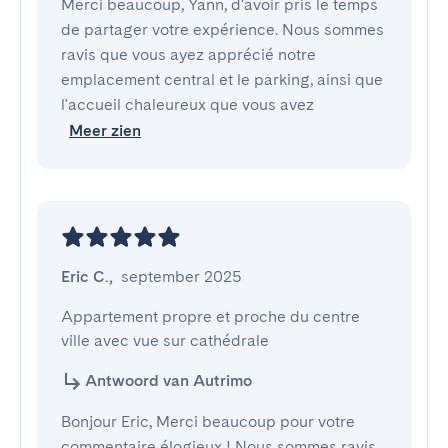
Merci beaucoup, Yann, d'avoir pris le temps
de partager votre expérience. Nous sommes
ravis que vous ayez apprécié notre
emplacement central et le parking, ainsi que
l'accueil chaleureux que vous avez
Meer zien
Eric C.
,
september 2025
Appartement propre et proche du centre 
ville avec vue sur cathédrale
Antwoord van Autrimo
Bonjour Eric, Merci beaucoup pour votre
commentaire élogieux ! Nous sommes ravis