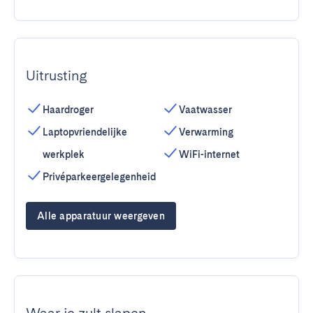
Uitrusting
Haardroger
Vaatwasser
Laptopvriendelijke
Verwarming
werkplek
WiFi-internet
Privéparkeergelegenheid
Alle apparatuur weergeven