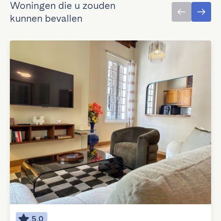
Woningen die u zouden
kunnen bevallen
5.0