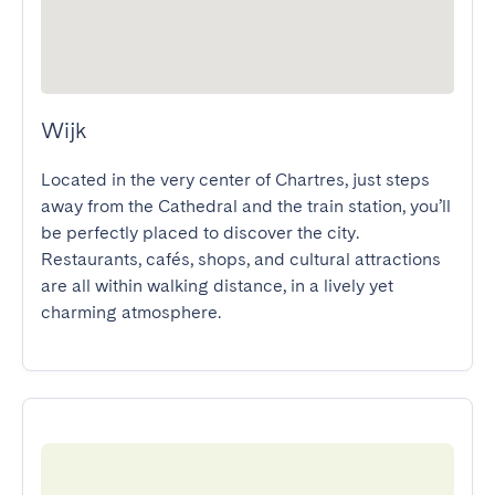
Wijk
Located in the very center of Chartres, just steps 
away from the Cathedral and the train station, you’ll 
be perfectly placed to discover the city. 
Restaurants, cafés, shops, and cultural attractions 
are all within walking distance, in a lively yet 
charming atmosphere.