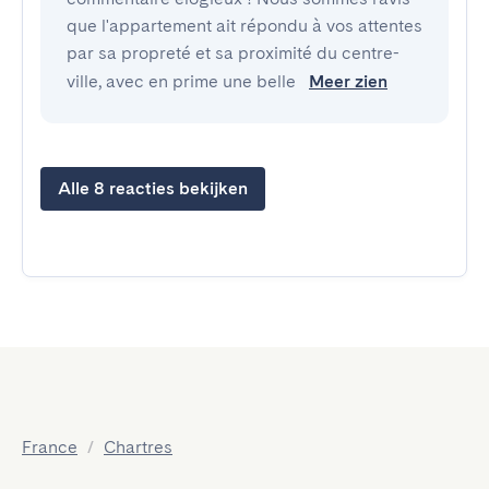
que l'appartement ait répondu à vos attentes
par sa propreté et sa proximité du centre-
ville, avec en prime une belle
Meer zien
Alle 8 reacties bekijken
France
/
Chartres