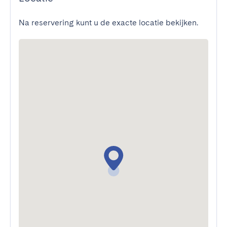
Na reservering kunt u de exacte locatie bekijken.