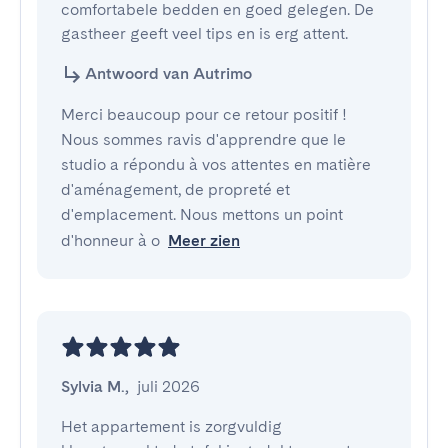
comfortabele bedden en goed gelegen. De 
gastheer geeft veel tips en is erg attent.
Antwoord van Autrimo
Merci beaucoup pour ce retour positif !
Nous sommes ravis d'apprendre que le
studio a répondu à vos attentes en matière
d'aménagement, de propreté et
d'emplacement. Nous mettons un point
d'honneur à o
Meer zien
Sylvia M.
,
juli 2026
Het appartement is zorgvuldig 