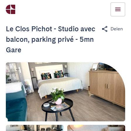
Le Clos Pichot - Studio avec
Delen
balcon, parking privé - 5mn
Gare