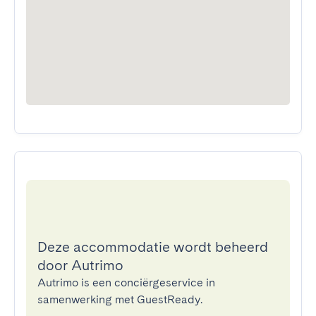
Deze accommodatie wordt beheerd
door Autrimo
Autrimo is een conciërgeservice in
samenwerking met GuestReady.