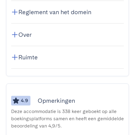
Reglement van het domein
Over
Ruimte
Opmerkingen
4.9
Deze accommodatie is 338 keer geboekt op alle
boekingsplatforms samen en heeft een gemiddelde
beoordeling van 4,9/5.