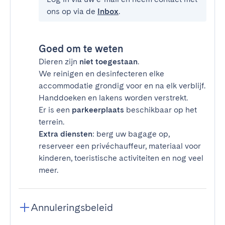
ons op via de
Inbox
.
Goed om te weten
Dieren zijn
niet toegestaan
.
We reinigen en desinfecteren elke
accommodatie grondig voor en na elk verblijf.
Handdoeken en lakens worden verstrekt.
Er is een
parkeerplaats
beschikbaar op het
terrein.
Extra diensten
: berg uw bagage op,
reserveer een privéchauffeur, materiaal voor
kinderen, toeristische activiteiten en nog veel
meer.
Annuleringsbeleid