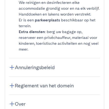
We reinigen en desinfecteren elke
accommodatie grondig voor en na elk verblijf.
Handdoeken en lakens worden verstrekt.
Er is een
parkeerplaats
beschikbaar op het
terrein.
Extra diensten
: berg uw bagage op,
reserveer een privéchauffeur, materiaal voor
kinderen, toeristische activiteiten en nog veel
meer.
Annuleringsbeleid
Reglement van het domein
Over