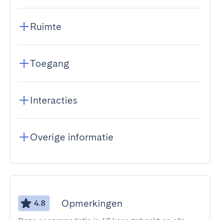
Ruimte
Toegang
Interacties
Overige informatie
Opmerkingen
4.8