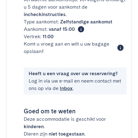
u 5 dagen voor aankomst de
incheckinstructies
.
Type aankomst:
Zelfstandige aankomst
Aankomst:
vanaf 15:00
Vertrek:
11:00
Komt u vroeg aan en wilt u uw bagage
opslaan?
Heeft u een vraag over uw reservering?
Log in via uw e-mail en neem contact met
ons op via de
Inbox
.
Goed om te weten
Deze accommodatie is geschikt voor
kinderen
.
Dieren zijn
niet toegestaan
.