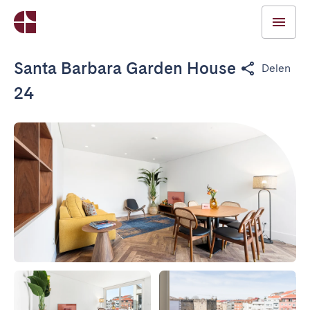
Santa Barbara Garden House
Delen
24