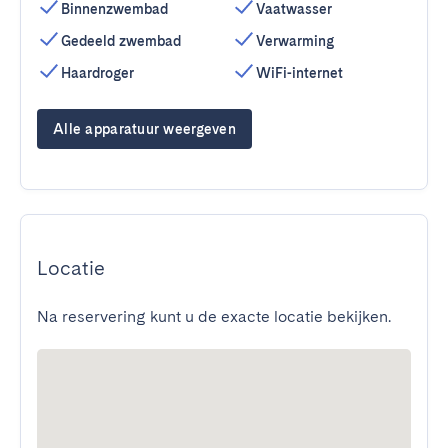
Binnenzwembad
Vaatwasser
Gedeeld zwembad
Verwarming
Haardroger
WiFi-internet
Alle apparatuur weergeven
Locatie
Na reservering kunt u de exacte locatie bekijken.