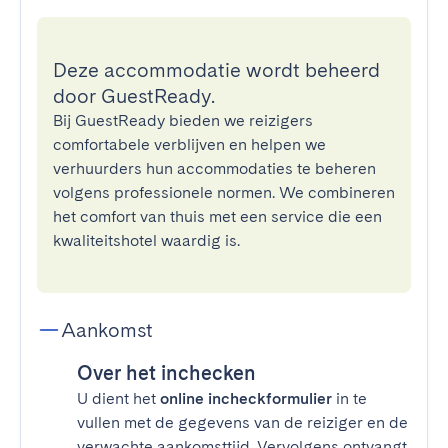
Deze accommodatie wordt beheerd
door GuestReady.
Bij GuestReady bieden we reizigers
comfortabele verblijven en helpen we
verhuurders hun accommodaties te beheren
volgens professionele normen. We combineren
het comfort van thuis met een service die een
kwaliteitshotel waardig is.
Aankomst
Over het inchecken
U dient het
online incheckformulier
in te
vullen met de gegevens van de reiziger en de
verwachte aankomsttijd. Vervolgens ontvangt