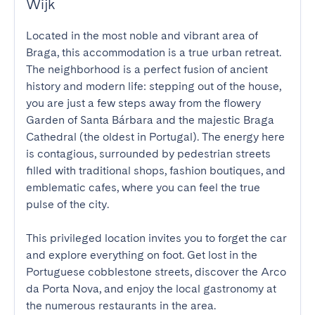
Wijk
Located in the most noble and vibrant area of 
Braga, this accommodation is a true urban retreat. 
The neighborhood is a perfect fusion of ancient 
history and modern life: stepping out of the house, 
you are just a few steps away from the flowery 
Garden of Santa Bárbara and the majestic Braga 
Cathedral (the oldest in Portugal). The energy here 
is contagious, surrounded by pedestrian streets 
filled with traditional shops, fashion boutiques, and 
emblematic cafes, where you can feel the true 
pulse of the city.

This privileged location invites you to forget the car 
and explore everything on foot. Get lost in the 
Portuguese cobblestone streets, discover the Arco 
da Porta Nova, and enjoy the local gastronomy at 
the numerous restaurants in the area.
