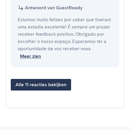
Antwoord van GuestReady
Estamos muito felizes por saber que tiveram
uma estadia excelente! É sempre um prazer
receber feedback positivo. Obrigado por
escolher o nosso espaço. Esperamos ter a
oportunidade de vos receber nova
Meer zien
Alle 11 reacties bekijken