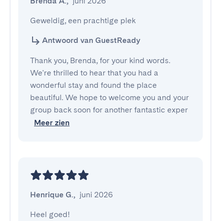
Brenda A.
,
juni 2026
Geweldig, een prachtige plek
Antwoord van GuestReady
Thank you, Brenda, for your kind words.
We're thrilled to hear that you had a
wonderful stay and found the place
beautiful. We hope to welcome you and your
group back soon for another fantastic exper
Meer zien
Henrique G.
,
juni 2026
Heel goed!