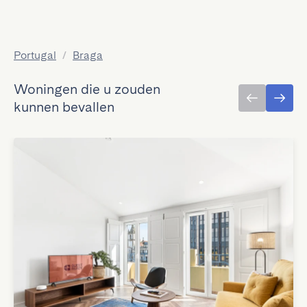
Portugal
/
Braga
Woningen die u zouden
kunnen bevallen