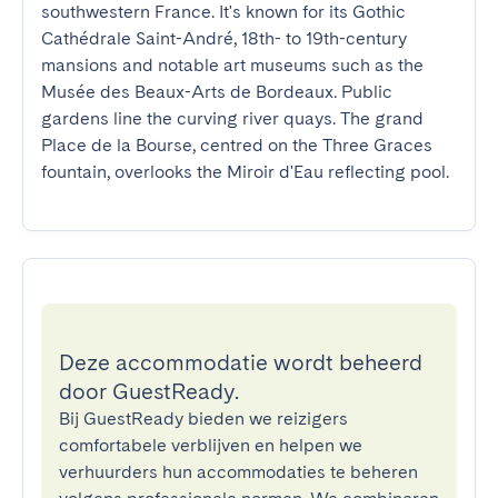
southwestern France. It's known for its Gothic 
Cathédrale Saint-André, 18th- to 19th-century 
mansions and notable art museums such as the 
Musée des Beaux-Arts de Bordeaux. Public 
gardens line the curving river quays. The grand 
Place de la Bourse, centred on the Three Graces 
fountain, overlooks the Miroir d'Eau reflecting pool.
Deze accommodatie wordt beheerd
door GuestReady.
Bij GuestReady bieden we reizigers
comfortabele verblijven en helpen we
verhuurders hun accommodaties te beheren