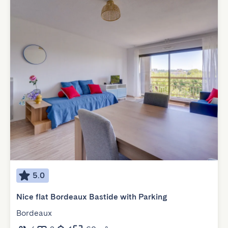
5.0
Nice flat Bordeaux Bastide with Parking
Bordeaux