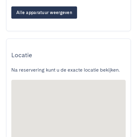
Alle apparatuur weergeven
Locatie
Na reservering kunt u de exacte locatie bekijken.