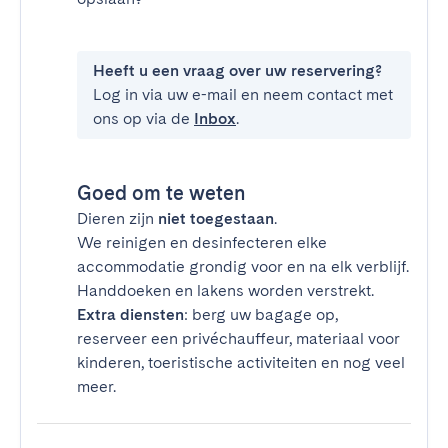
Heeft u een vraag over uw reservering?
Log in via uw e-mail en neem contact met
ons op via de
Inbox
.
Goed om te weten
Dieren zijn
niet toegestaan
.
We reinigen en desinfecteren elke
accommodatie grondig voor en na elk verblijf.
Handdoeken en lakens worden verstrekt.
Extra diensten
: berg uw bagage op,
reserveer een privéchauffeur, materiaal voor
kinderen, toeristische activiteiten en nog veel
meer.