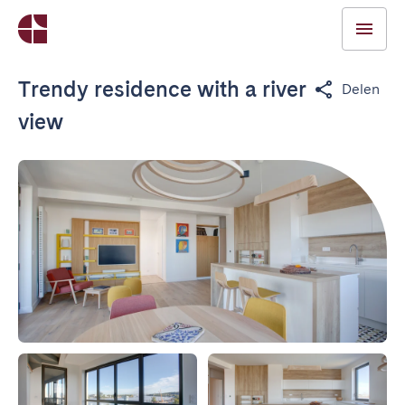
Trendy residence with a river
Delen
view