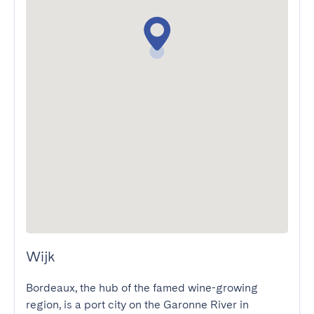
Wijk
Bordeaux, the hub of the famed wine-growing 
region, is a port city on the Garonne River in 