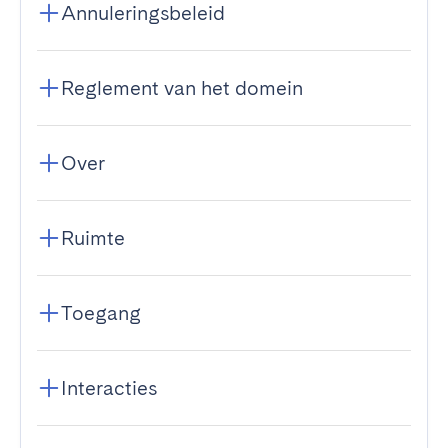
Annuleringsbeleid
Reglement van het domein
Over
Ruimte
Toegang
Interacties