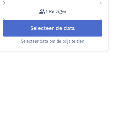
1 Reiziger
Selecteer de data
Selecteer data om de prijs te zien