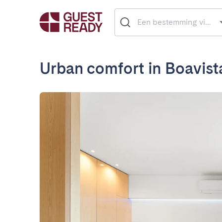
Urban comfort in Boavist