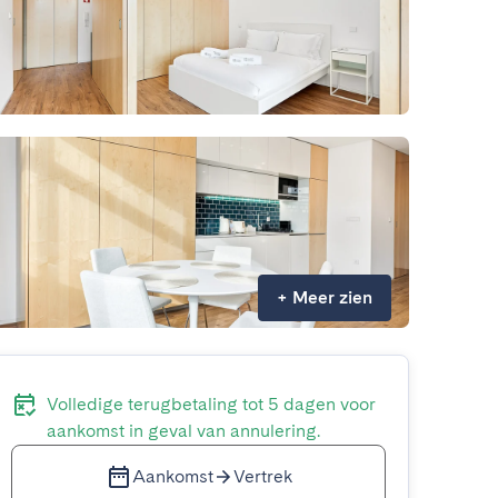
+
Meer zien
Volledige terugbetaling tot 5 dagen voor
aankomst in geval van annulering.
Aankomst
Vertrek