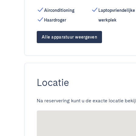
Airconditioning
Laptopvriendelijke
Haardroger
werkplek
Alle apparatuur weergeven
Locatie
Na reservering kunt u de exacte locatie bekij