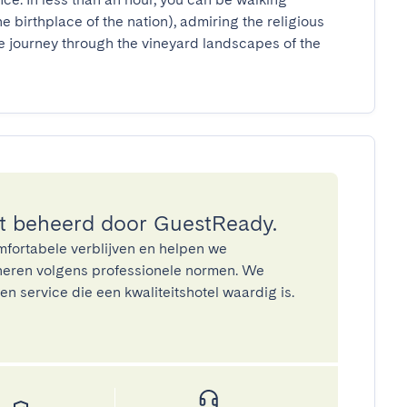
 birthplace of the nation), admiring the religious 
le journey through the vineyard landscapes of the 
 beheerd door GuestReady.
mfortabele verblijven en helpen we
eren volgens professionele normen. We
n service die een kwaliteitshotel waardig is.