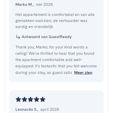
Marko M.
,
mei 2026
Het appartement is comfortabel en van alle 
gemakken voorzien; de verhuurder was 
aardig en vriendelijk
Antwoord van GuestReady
Thank you, Marko, for your kind words a
rating! We're thrilled to hear that you found
the apartment comfortable and well-
equipped. It's fantastic that you felt welcome
during your stay, as guest satis
Meer zien
Leonardo S.
,
april 2026