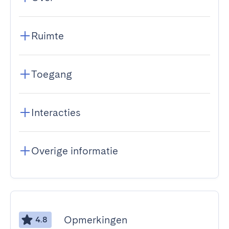
Ruimte
Toegang
Interacties
Overige informatie
Opmerkingen
4.8