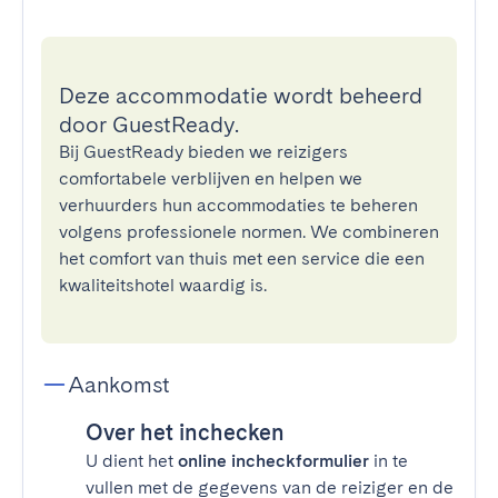
Deze accommodatie wordt beheerd
door GuestReady.
Bij GuestReady bieden we reizigers
comfortabele verblijven en helpen we
verhuurders hun accommodaties te beheren
volgens professionele normen. We combineren
het comfort van thuis met een service die een
kwaliteitshotel waardig is.
Aankomst
Over het inchecken
U dient het
online incheckformulier
in te
vullen met de gegevens van de reiziger en de