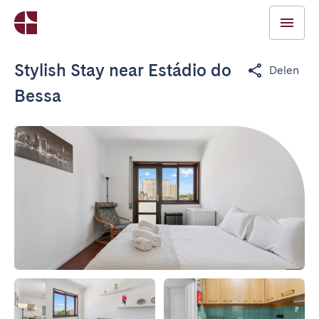
Stylish Stay near Estádio do
Delen
Bessa