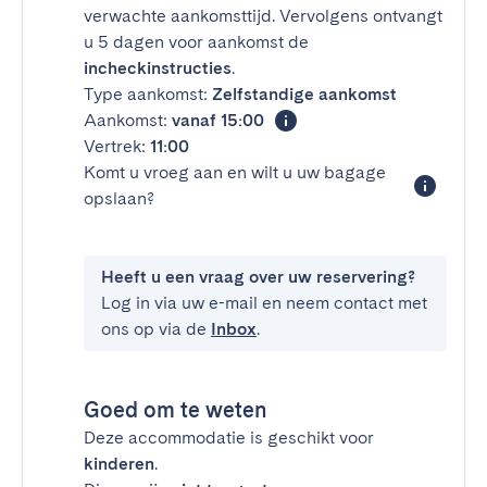
verwachte aankomsttijd. Vervolgens ontvangt
u 5 dagen voor aankomst de
incheckinstructies
.
Type aankomst:
Zelfstandige aankomst
Aankomst:
vanaf 15:00
Vertrek:
11:00
Komt u vroeg aan en wilt u uw bagage
opslaan?
Heeft u een vraag over uw reservering?
Log in via uw e-mail en neem contact met
ons op via de
Inbox
.
Goed om te weten
Deze accommodatie is geschikt voor
kinderen
.