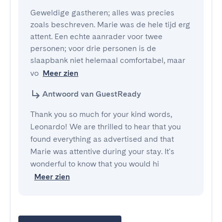
Geweldige gastheren; alles was precies 
zoals beschreven. Marie was de hele tijd erg 
attent. Een echte aanrader voor twee 
personen; voor drie personen is de 
slaapbank niet helemaal comfortabel, maar 
vo
Meer zien
Antwoord van GuestReady
Thank you so much for your kind words,
Leonardo! We are thrilled to hear that you
found everything as advertised and that
Marie was attentive during your stay. It's
wonderful to know that you would hi
Meer zien