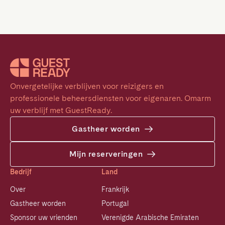
Onvergetelijke verblijven voor reizigers en 
professionele beheersdiensten voor eigenaren. Omarm 
uw verblijf met GuestReady.
Gastheer worden
Mijn reserveringen
Bedrijf
Land
Over
Frankrijk
Gastheer worden
Portugal
Sponsor uw vrienden
Verenigde Arabische Emiraten