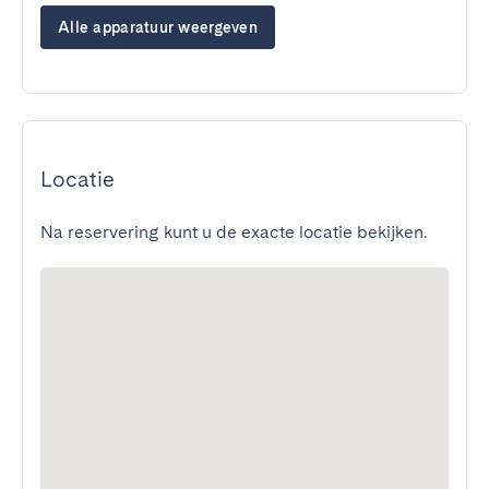
Alle apparatuur weergeven
Locatie
Na reservering kunt u de exacte locatie bekijken.