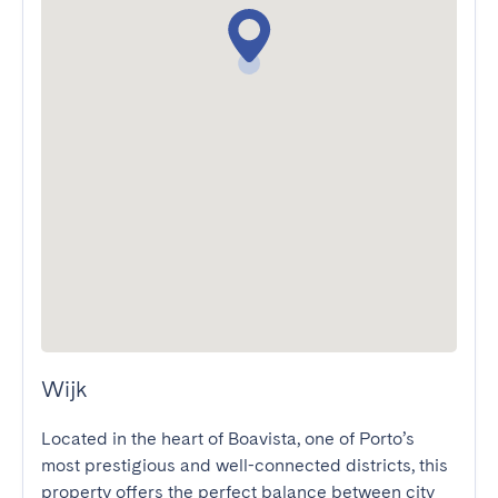
Wijk
Located in the heart of Boavista, one of Porto’s 
most prestigious and well-connected districts, this 
property offers the perfect balance between city 