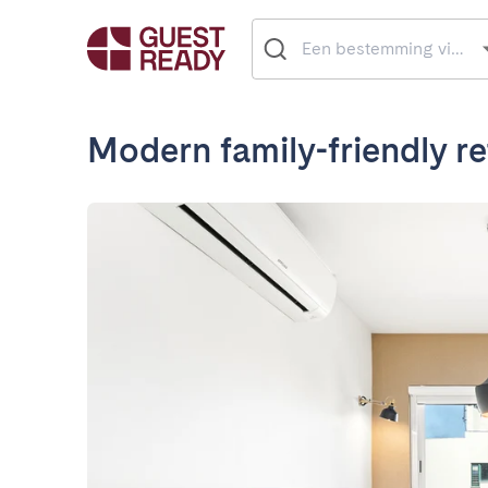
Modern family-friendly re