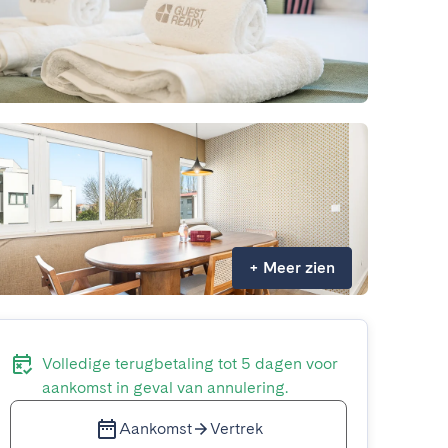
+
Meer zien
Volledige terugbetaling tot 5 dagen voor
aankomst in geval van annulering.
Aankomst
Vertrek