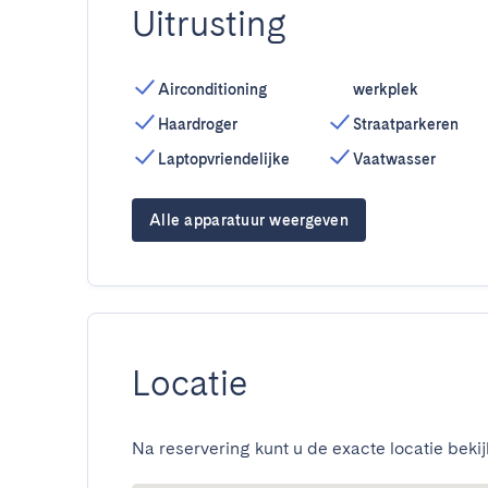
Uitrusting
Airconditioning
werkplek
Haardroger
Straatparkeren
Laptopvriendelijke
Vaatwasser
Alle apparatuur weergeven
Locatie
Na reservering kunt u de exacte locatie bekij