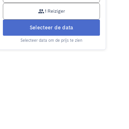
1 Reiziger
Selecteer de data
Selecteer data om de prijs te zien