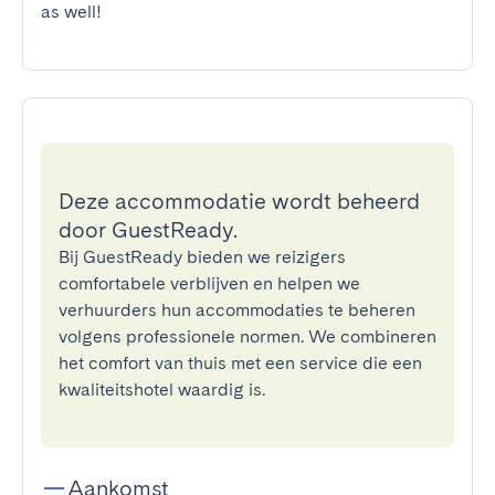
as well!
Deze accommodatie wordt beheerd
door GuestReady.
Bij GuestReady bieden we reizigers
comfortabele verblijven en helpen we
verhuurders hun accommodaties te beheren
volgens professionele normen. We combineren
het comfort van thuis met een service die een
kwaliteitshotel waardig is.
Aankomst