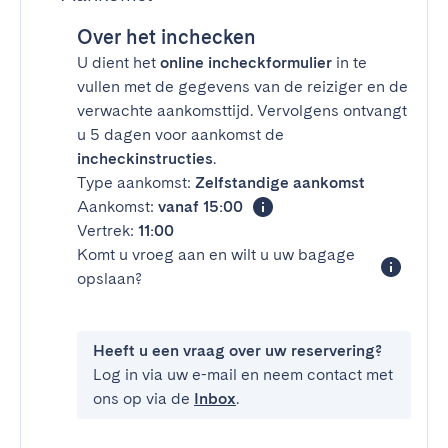
Over het inchecken
U dient het
online incheckformulier
in te
vullen met de gegevens van de reiziger en de
verwachte aankomsttijd. Vervolgens ontvangt
u 5 dagen voor aankomst de
incheckinstructies
.
Type aankomst:
Zelfstandige aankomst
Aankomst:
vanaf 15:00
Vertrek:
11:00
Komt u vroeg aan en wilt u uw bagage
opslaan?
Heeft u een vraag over uw reservering?
Log in via uw e-mail en neem contact met
ons op via de
Inbox
.