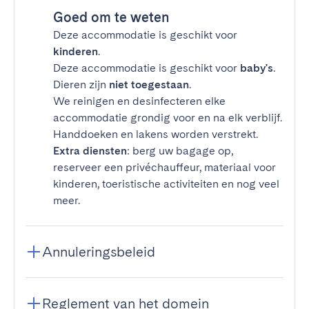
Goed om te weten
Deze accommodatie is geschikt voor
kinderen
.
Deze accommodatie is geschikt voor
baby's
.
Dieren zijn
niet toegestaan
.
We reinigen en desinfecteren elke
accommodatie grondig voor en na elk verblijf.
Handdoeken en lakens worden verstrekt.
Extra diensten
: berg uw bagage op,
reserveer een privéchauffeur, materiaal voor
kinderen, toeristische activiteiten en nog veel
meer.
Annuleringsbeleid
Reglement van het domein