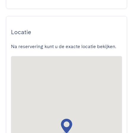
Locatie
Na reservering kunt u de exacte locatie bekijken.