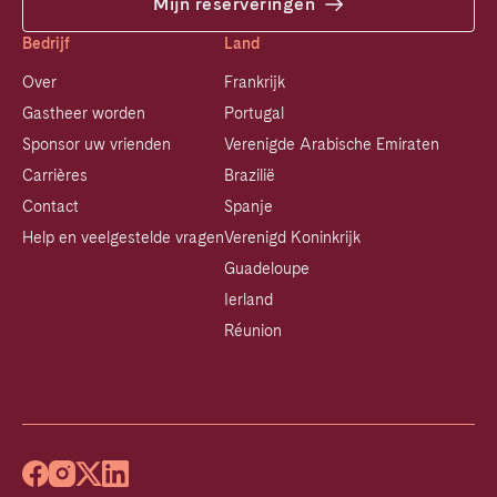
Mijn reserveringen
Bedrijf
Land
Over
Frankrijk
Gastheer worden
Portugal
Sponsor uw vrienden
Verenigde Arabische Emiraten
Carrières
Brazilië
Contact
Spanje
Help en veelgestelde vragen
Verenigd Koninkrijk
Guadeloupe
Ierland
Réunion