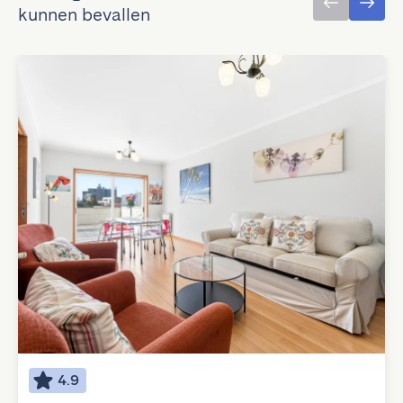
kunnen bevallen
4.9