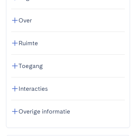
Over
Ruimte
Toegang
Interacties
Overige informatie