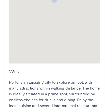
Wijk
Porto is an amazing city to explore on foot, with 
many attractions within walking distance. The home 
is ideally situated in a prime spot, surrounded by 
endless choices for drinks and dining. Enjoy the 
local cuisine and several international restaurants 