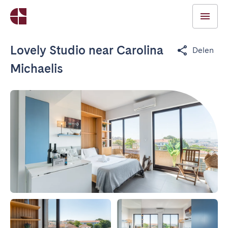
Lovely Studio near Carolina
Delen
Michaelis