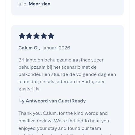
a lo
Meer zien
Calum O.
,
januari 2026
Briljante en behulpzame gastheer, zeer 
behulpzaam bij het scenario met de 
balkondeur en stuurde de volgende dag een 
team dat, net als iedereen in Porto, zeer 
gastvrij is.
Antwoord van GuestReady
Thank you, Calum, for the kind words and
positive review! We're thrilled to hear you
enjoyed your stay and found our team