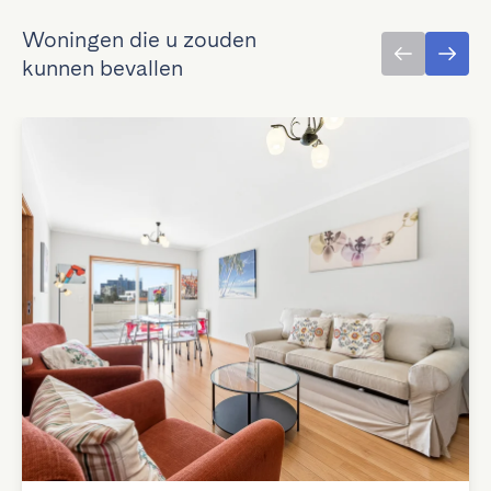
Woningen die u zouden
kunnen bevallen