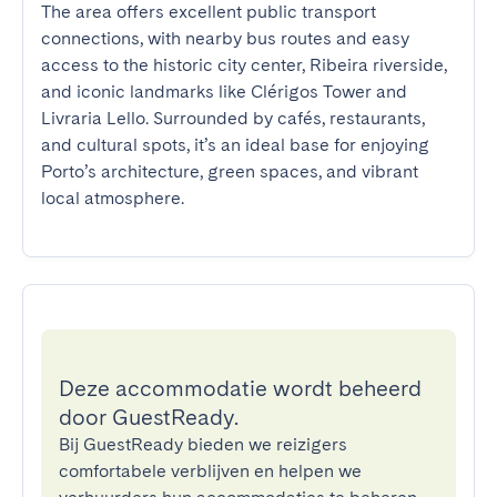
The area offers excellent public transport 
connections, with nearby bus routes and easy 
access to the historic city center, Ribeira riverside, 
and iconic landmarks like Clérigos Tower and 
Livraria Lello. Surrounded by cafés, restaurants, 
and cultural spots, it’s an ideal base for enjoying 
Porto’s architecture, green spaces, and vibrant 
local atmosphere.
Deze accommodatie wordt beheerd
door GuestReady.
Bij GuestReady bieden we reizigers
comfortabele verblijven en helpen we