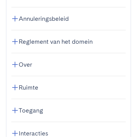
Annuleringsbeleid
Reglement van het domein
Over
Ruimte
Toegang
Interacties