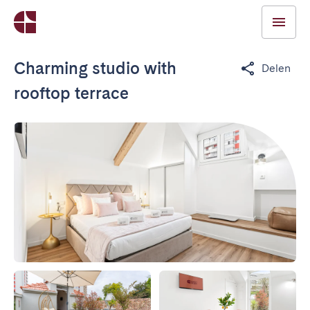
Charming studio with
Delen
rooftop terrace