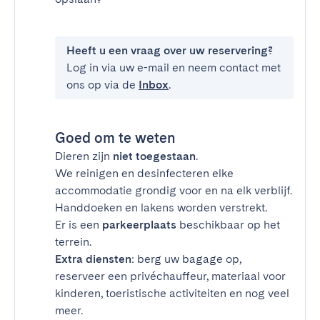
Heeft u een vraag over uw reservering?
Log in via uw e-mail en neem contact met
ons op via de
Inbox
.
Goed om te weten
Dieren zijn
niet toegestaan
.
We reinigen en desinfecteren elke
accommodatie grondig voor en na elk verblijf.
Handdoeken en lakens worden verstrekt.
Er is een
parkeerplaats
beschikbaar op het
terrein.
Extra diensten
: berg uw bagage op,
reserveer een privéchauffeur, materiaal voor
kinderen, toeristische activiteiten en nog veel
meer.