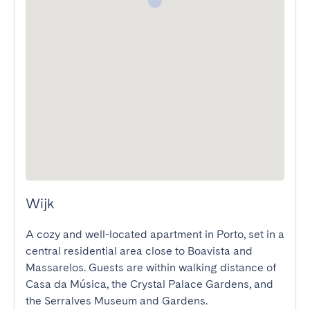
Wijk
A cozy and well-located apartment in Porto, set in a 
central residential area close to Boavista and 
Massarelos. Guests are within walking distance of 
Casa da Música, the Crystal Palace Gardens, and 
the Serralves Museum and Gardens.
