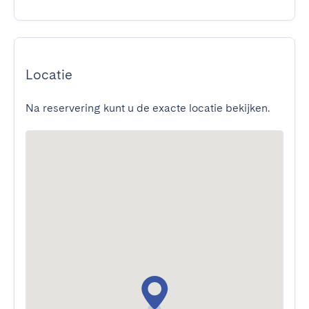
Locatie
Na reservering kunt u de exacte locatie bekijken.