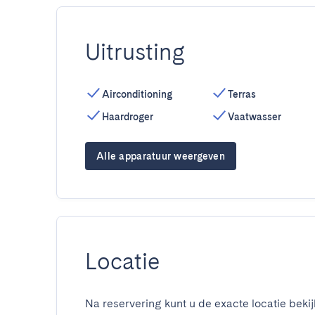
Uitrusting
Airconditioning
Terras
Haardroger
Vaatwasser
Alle apparatuur weergeven
Locatie
Na reservering kunt u de exacte locatie bekij