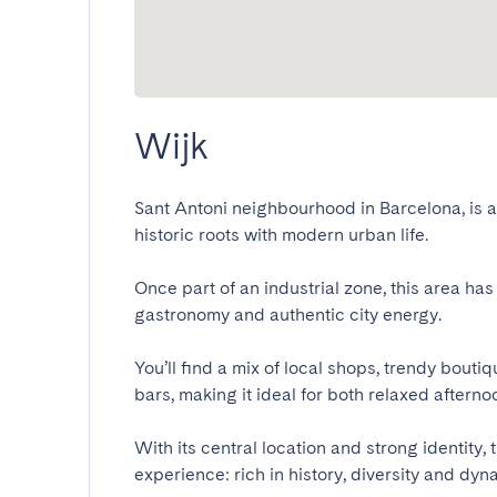
Wijk
Sant Antoni neighbourhood in Barcelona, is a v
historic roots with modern urban life. 

Once part of an industrial zone, this area has t
gastronomy and authentic city energy. 

You’ll find a mix of local shops, trendy bouti
bars, making it ideal for both relaxed afternoo
With its central location and strong identity,
experience: rich in history, diversity and dynam