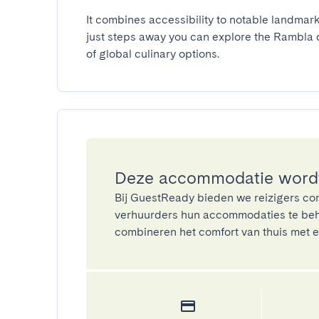
It combines accessibility to notable landmark
just steps away you can explore the Rambla 
of global culinary options.
Deze accommodatie wordt
Bij GuestReady bieden we reizigers co
verhuurders hun accommodaties te beh
combineren het comfort van thuis met ee