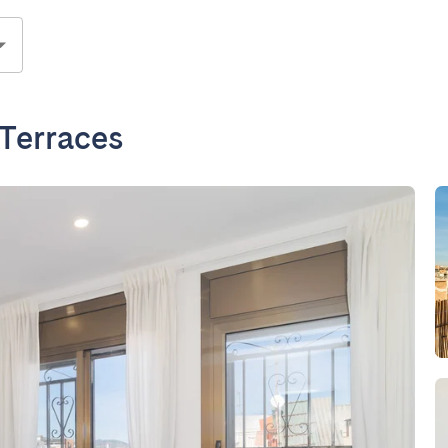
 Terraces