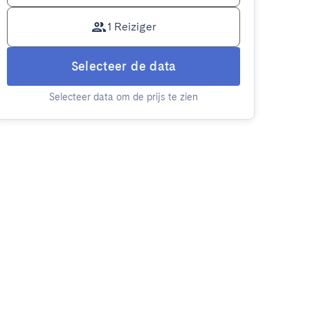
1 Reiziger
Selecteer de data
Selecteer data om de prijs te zien