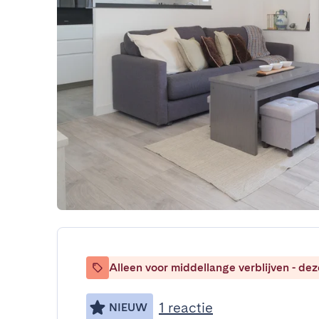
Alleen voor middellange verblijven - de
1 reactie
NIEUW