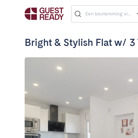
Bright & Stylish Flat w/ 3