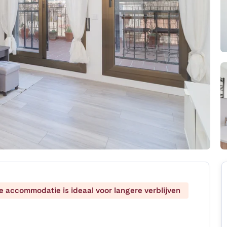
ze accommodatie is ideaal voor langere verblijven