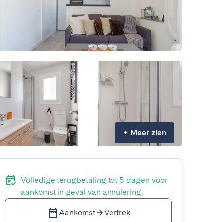
+
Meer zien
Volledige terugbetaling tot 5 dagen voor
aankomst in geval van annulering.
Aankomst
Vertrek