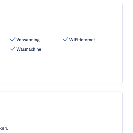
Verwarming
WiFi-internet
Wasmachine
ken.