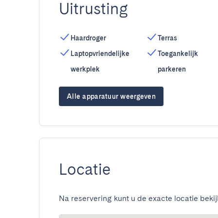
Uitrusting
Haardroger
Terras
Laptopvriendelijke
Toegankelijk
werkplek
parkeren
Alle apparatuur weergeven
Locatie
Na reservering kunt u de exacte locatie bekij