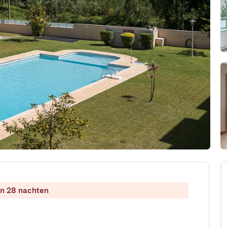
dan 28 nachten