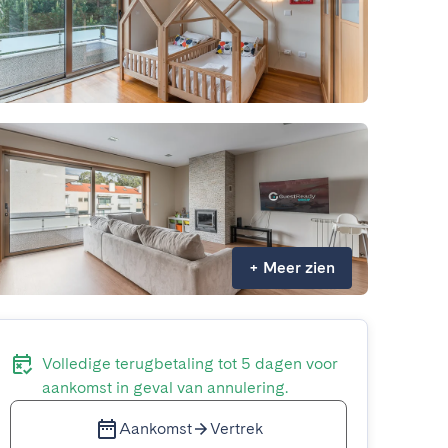
+
Meer zien
Volledige terugbetaling tot 5 dagen voor
aankomst in geval van annulering.
Aankomst
Vertrek