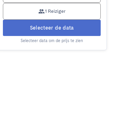
1 Reiziger
Selecteer de data
Selecteer data om de prijs te zien