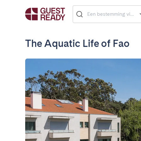
The Aquatic Life of Fao