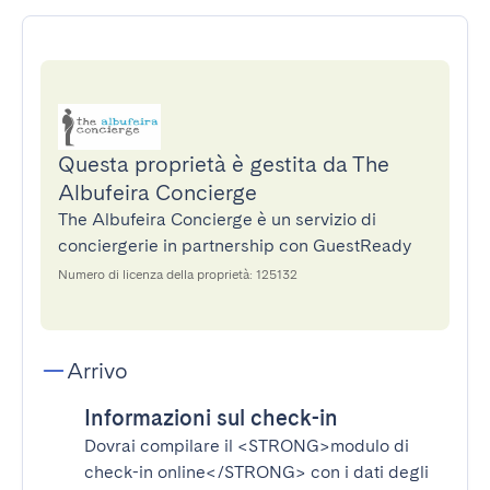
Questa proprietà è gestita da The
Albufeira Concierge
The Albufeira Concierge è un servizio di
conciergerie in partnership con GuestReady
Numero di licenza della proprietà: 125132
Arrivo
Informazioni sul check-in
Dovrai compilare il
<STRONG>modulo di
check-in online</STRONG>
con i dati degli