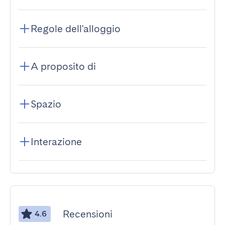
Regole dell'alloggio
A proposito di
Spazio
Interazione
Recensioni
4.6