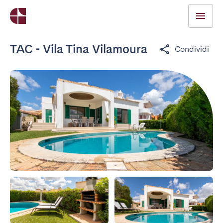
TAC - Vila Tina Vilamoura
Condividi