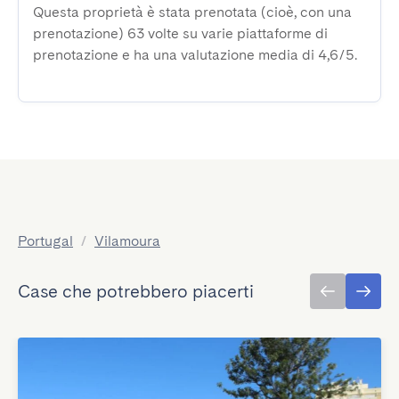
Questa proprietà è stata prenotata (cioè, con una
prenotazione) 63 volte su varie piattaforme di
prenotazione e ha una valutazione media di 4,6/5.
Portugal
/
Vilamoura
Case che potrebbero piacerti