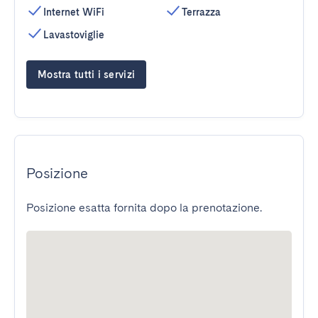
Internet WiFi
Terrazza
Lavastoviglie
Mostra tutti i servizi
Posizione
Posizione esatta fornita dopo la prenotazione.