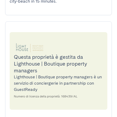
city-beach in 15 minutes.
Questa proprietà è gestita da
Lighthouse | Boutique property
managers
Lighthouse | Boutique property managers è un
servizio di conciergerie in partnership con
GuestReady
Numero di licenza della proprietà: 168439/AL