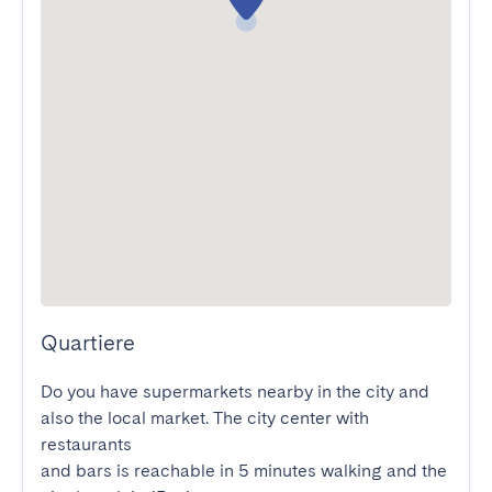
Quartiere
Do you have supermarkets nearby in the city and 
also the local market. The city center with 
restaurants

and bars is reachable in 5 minutes walking and the 