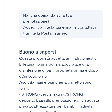
Hai una domanda sulla tua
prenotazione?
Accedi tramite la tua e-mail e contattaci
tramite la
Posta in arrivo
.
Buono a sapersi
Questa proprietà accetta animali domestici.
Effettuiamo una pulizia accurata e una
disinfezione di ogni proprietà prima e dopo
ogni soggiorno.
Asciugamani
e biancheria da letto sono
forniti.
<STRONG>Servizi extra</STRONG>
:
deposito bagagli, prenotazione di un autista
privato, attrezzature per bambini, attività