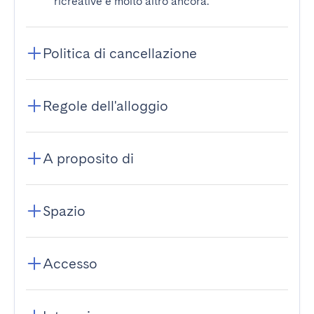
ricreative e molto altro ancora.
Politica di cancellazione
Regole dell'alloggio
A proposito di
Spazio
Accesso