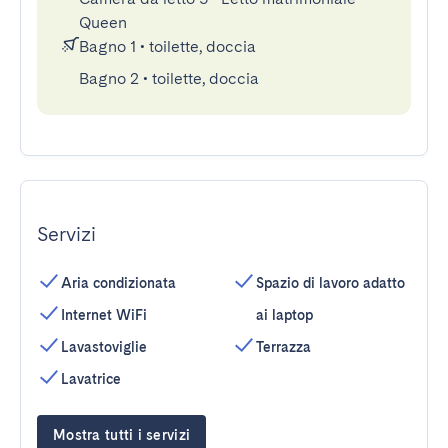
Queen
Bagno 1
•
toilette, doccia
Bagno 2
•
toilette, doccia
Servizi
Aria condizionata
Spazio di lavoro adatto
Internet WiFi
ai laptop
Lavastoviglie
Terrazza
Lavatrice
Mostra tutti i servizi