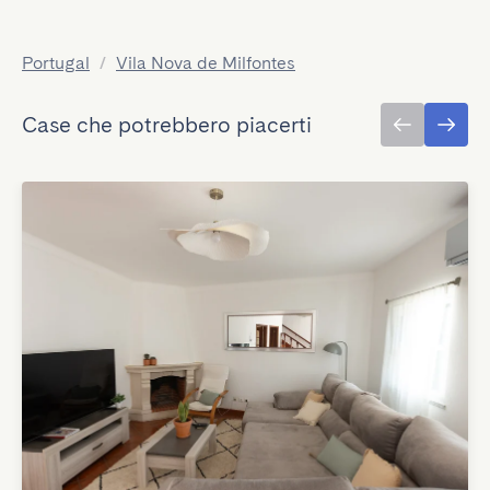
Portugal
/
Vila Nova de Milfontes
Case che potrebbero piacerti