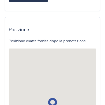
Posizione
Posizione esatta fornita dopo la prenotazione.