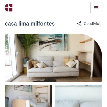
casa lima milfontes
Condividi