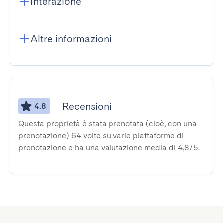
Interazione
Altre informazioni
Recensioni
4.8
Questa proprietà è stata prenotata (cioè, con una
prenotazione) 64 volte su varie piattaforme di
prenotazione e ha una valutazione media di 4,8/5.