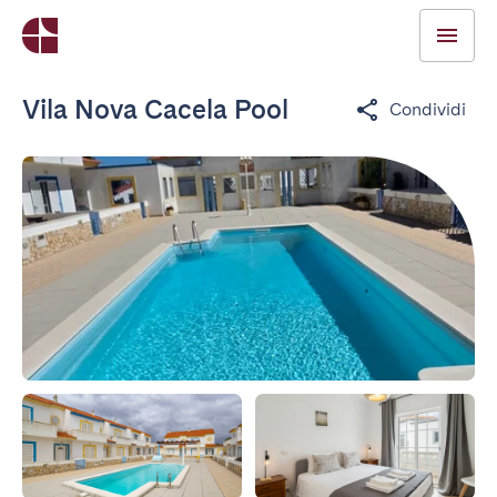
Vila Nova Cacela Pool
Condividi