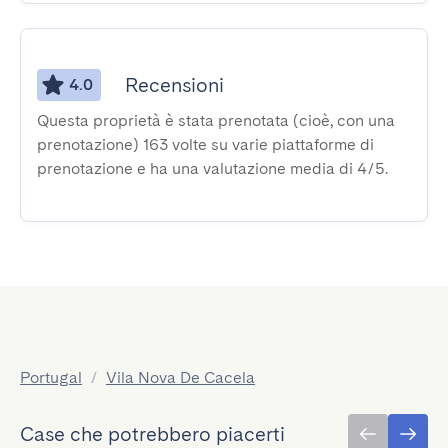
Recensioni
4.0
Questa proprietà è stata prenotata (cioè, con una
prenotazione) 163 volte su varie piattaforme di
prenotazione e ha una valutazione media di 4/5.
Portugal
/
Vila Nova De Cacela
Case che potrebbero piacerti