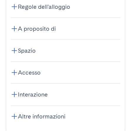
Regole dell'alloggio
A proposito di
Spazio
Accesso
Interazione
Altre informazioni