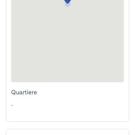
Quartiere
-