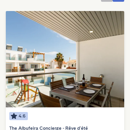
4.6
The Albufeira Concierge - Rêve d'été