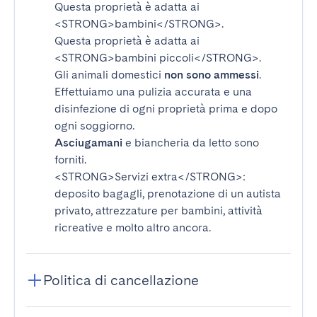
Questa proprietà è adatta ai
<STRONG>bambini</STRONG>
.
Questa proprietà è adatta ai
<STRONG>bambini piccoli</STRONG>
.
Gli animali domestici
non sono ammessi
.
Effettuiamo una pulizia accurata e una
disinfezione di ogni proprietà prima e dopo
ogni soggiorno.
Asciugamani
e biancheria da letto sono
forniti.
<STRONG>Servizi extra</STRONG>
:
deposito bagagli, prenotazione di un autista
privato, attrezzature per bambini, attività
ricreative e molto altro ancora.
Politica di cancellazione