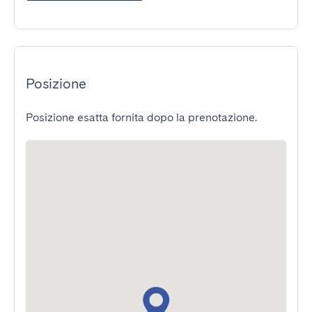
Posizione
Posizione esatta fornita dopo la prenotazione.