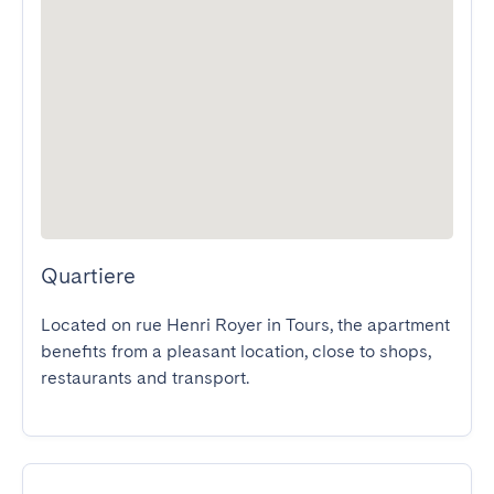
Quartiere
Located on rue Henri Royer in Tours, the apartment 
benefits from a pleasant location, close to shops, 
restaurants and transport.