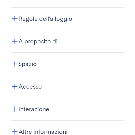
Regole dell'alloggio
A proposito di
Spazio
Accesso
Interazione
Altre informazioni