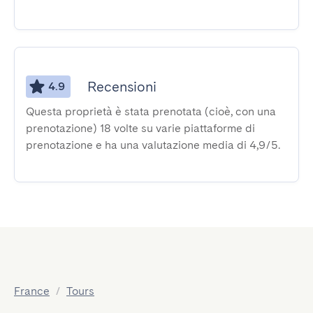
Recensioni
4.9
Questa proprietà è stata prenotata (cioè, con una
prenotazione) 18 volte su varie piattaforme di
prenotazione e ha una valutazione media di 4,9/5.
France
/
Tours