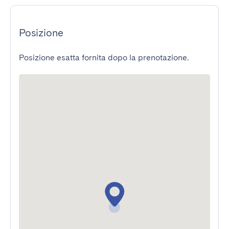
Posizione
Posizione esatta fornita dopo la prenotazione.