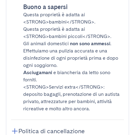
Buono a sapersi
Questa proprietà è adatta ai
<STRONG>bambini</STRONG>
.
Questa proprietà è adatta ai
<STRONG>bambini piccoli</STRONG>
.
Gli animali domestici
non sono ammessi
.
Effettuiamo una pulizia accurata e una
disinfezione di ogni proprietà prima e dopo
ogni soggiorno.
Asciugamani
e biancheria da letto sono
forniti.
<STRONG>Servizi extra</STRONG>
:
deposito bagagli, prenotazione di un autista
privato, attrezzature per bambini, attività
ricreative e molto altro ancora.
Politica di cancellazione