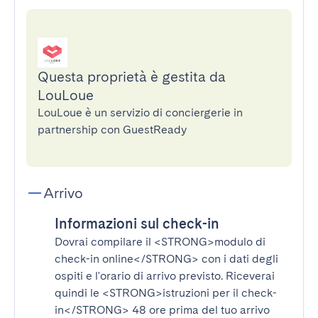
Questa proprietà è gestita da
LouLoue
LouLoue è un servizio di conciergerie in
partnership con GuestReady
Arrivo
Informazioni sul check-in
Dovrai compilare il
<STRONG>modulo di
check-in online</STRONG>
con i dati degli
ospiti e l'orario di arrivo previsto. Riceverai
quindi le
<STRONG>istruzioni per il check-
in</STRONG>
48 ore prima del tuo arrivo