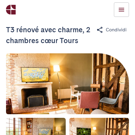
T3 rénové avec charme, 2
Condividi
chambres cœur Tours