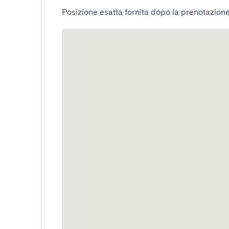
Posizione esatta fornita dopo la prenotazione