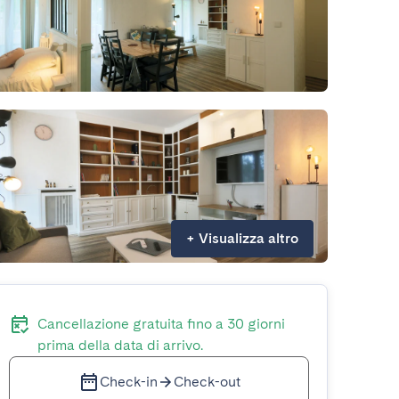
+
Visualizza altro
Cancellazione gratuita fino a 30 giorni
prima della data di arrivo.
Check-in
Check-out