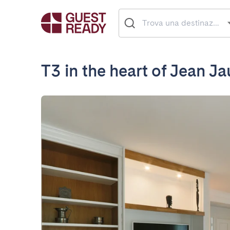
T3 in the heart of Jean Ja