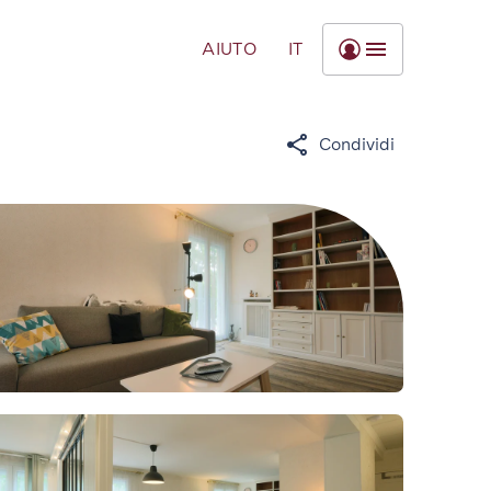
AIUTO
IT
Condividi