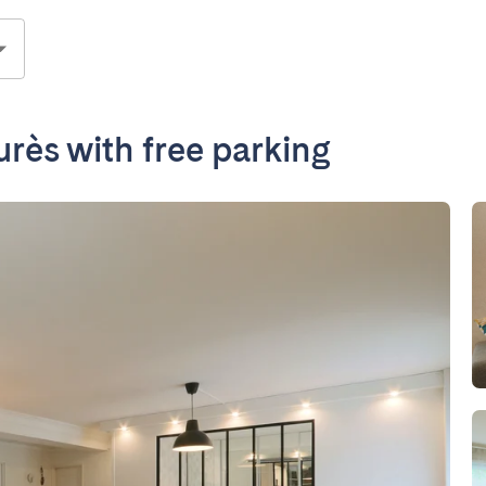
urès with free parking