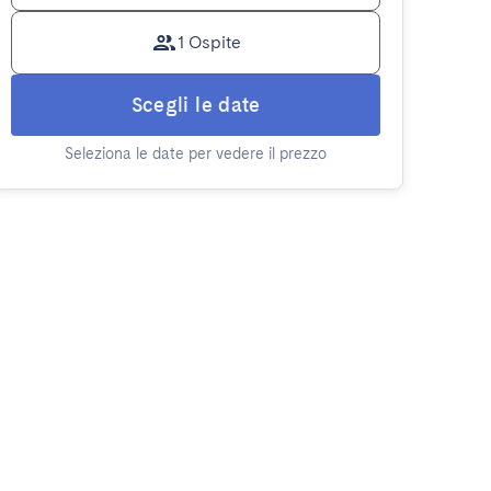
1 Ospite
Scegli le date
Seleziona le date per vedere il prezzo