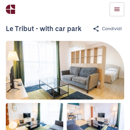
Le Tribut - with car park
Condividi