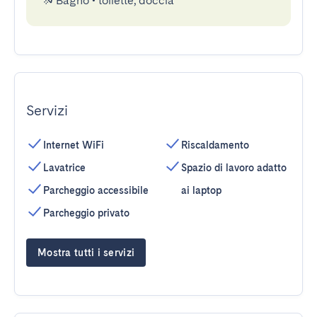
Bagno
•
toilette, doccia
Servizi
Internet WiFi
Riscaldamento
Lavatrice
Spazio di lavoro adatto
Parcheggio accessibile
ai laptop
Parcheggio privato
Mostra tutti i servizi