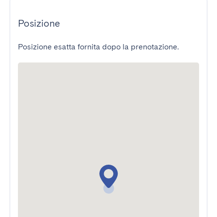
Posizione
Posizione esatta fornita dopo la prenotazione.