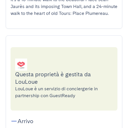
Jaurès and its imposing Town Hall, and a 24-minute 
walk to the heart of old Tours: Place Plumereau.
Questa proprietà è gestita da
LouLoue
LouLoue è un servizio di conciergerie in
partnership con GuestReady
Arrivo