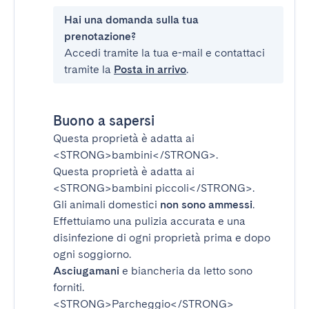
Hai una domanda sulla tua
prenotazione?
Accedi tramite la tua e-mail e contattaci
tramite la
Posta in arrivo
.
Buono a sapersi
Questa proprietà è adatta ai
<STRONG>bambini</STRONG>
.
Questa proprietà è adatta ai
<STRONG>bambini piccoli</STRONG>
.
Gli animali domestici
non sono ammessi
.
Effettuiamo una pulizia accurata e una
disinfezione di ogni proprietà prima e dopo
ogni soggiorno.
Asciugamani
e biancheria da letto sono
forniti.
<STRONG>Parcheggio</STRONG>