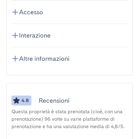
Accesso
Interazione
Altre informazioni
Recensioni
4.8
Questa proprietà è stata prenotata (cioè, con una
prenotazione) 96 volte su varie piattaforme di
prenotazione e ha una valutazione media di 4,8/5.