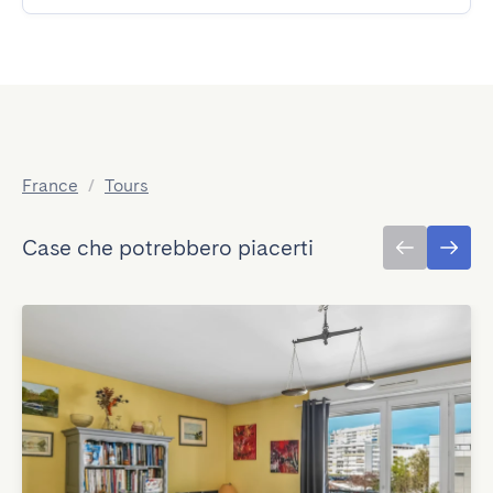
France
/
Tours
Case che potrebbero piacerti