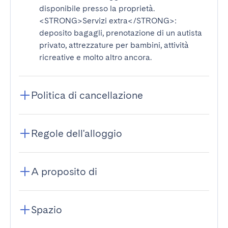
disponibile presso la proprietà.
<STRONG>Servizi extra</STRONG>
:
deposito bagagli, prenotazione di un autista
privato, attrezzature per bambini, attività
ricreative e molto altro ancora.
Politica di cancellazione
Regole dell'alloggio
A proposito di
Spazio