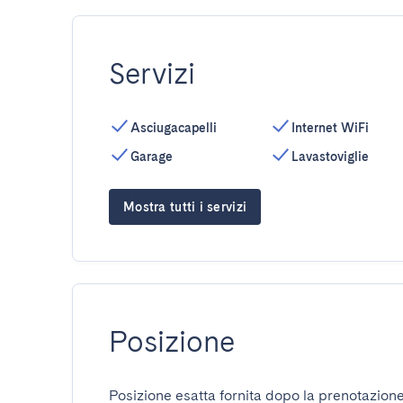
Servizi
Asciugacapelli
Internet WiFi
Garage
Lavastoviglie
Mostra tutti i servizi
Posizione
Posizione esatta fornita dopo la prenotazione