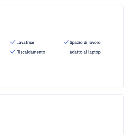
Lavatrice
Spazio di lavoro
Riscaldamento
adatto ai laptop
.