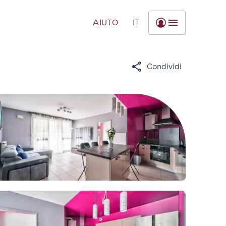
AIUTO
IT
Condividi