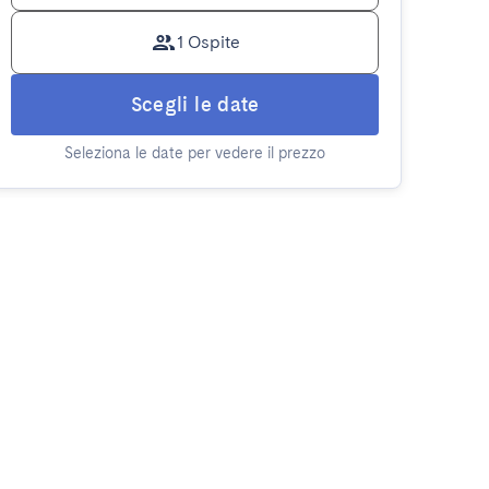
1 Ospite
Scegli le date
Seleziona le date per vedere il prezzo