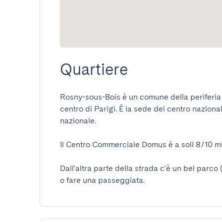
Quartiere
Rosny-sous-Bois è un comune della periferia ori
centro di Parigi. È la sede del centro naziona
nazionale.

Il Centro Commerciale Domus è a soli 8/10 minut
Dall'altra parte della strada c'è un bel parco 
o fare una passeggiata.