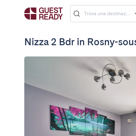
Nizza 2 Bdr in Rosny-sou