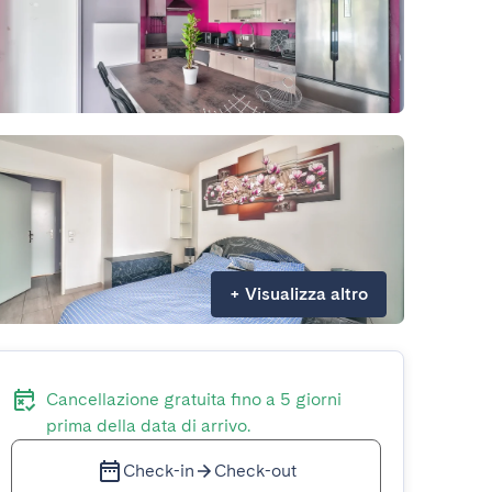
+
Visualizza altro
Cancellazione gratuita fino a 5 giorni
prima della data di arrivo.
Check-in
Check-out