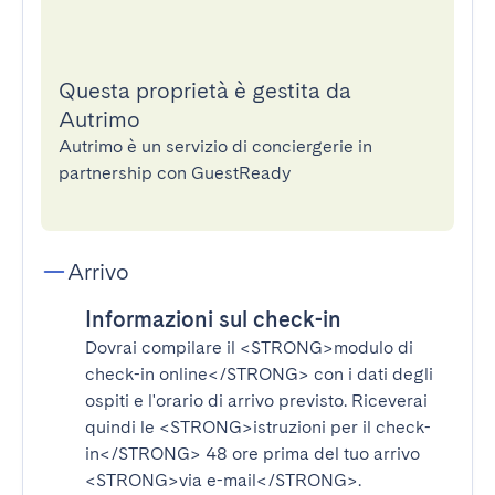
Questa proprietà è gestita da
Autrimo
Autrimo è un servizio di conciergerie in
partnership con GuestReady
Arrivo
Informazioni sul check-in
Dovrai compilare il
<STRONG>modulo di
check-in online</STRONG>
con i dati degli
ospiti e l'orario di arrivo previsto. Riceverai
quindi le
<STRONG>istruzioni per il check-
in</STRONG>
48 ore prima del tuo arrivo
<STRONG>via e-mail</STRONG>
.