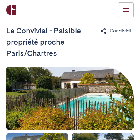
Le Convivial - Paisible
Condividi
propriété proche
Paris/Chartres