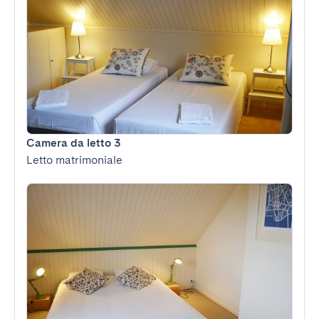
Camera da letto 3
Letto matrimoniale