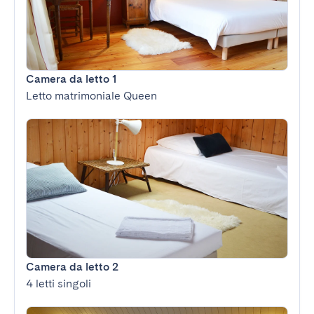
Camera da letto 1
Letto matrimoniale Queen
Camera da letto 2
4 letti singoli