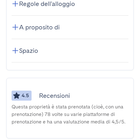
Regole dell'alloggio
A proposito di
Spazio
Recensioni
4.5
Questa proprietà è stata prenotata (cioè, con una
prenotazione) 78 volte su varie piattaforme di
prenotazione e ha una valutazione media di 4,5/5.