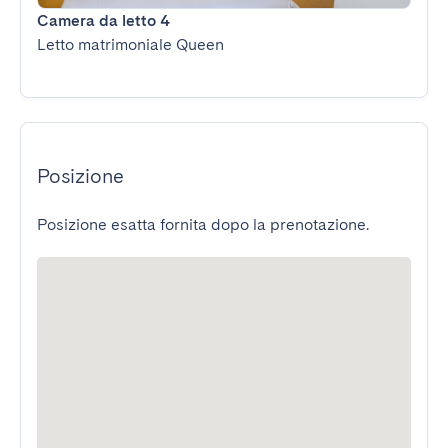
Camera da letto 4
Letto matrimoniale Queen
Posizione
Posizione esatta fornita dopo la prenotazione.