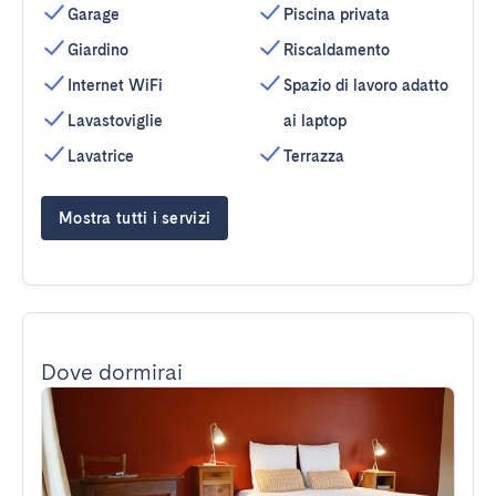
Garage
Piscina privata
Giardino
Riscaldamento
Internet WiFi
Spazio di lavoro adatto
Lavastoviglie
ai laptop
Lavatrice
Terrazza
Mostra tutti i servizi
Dove dormirai