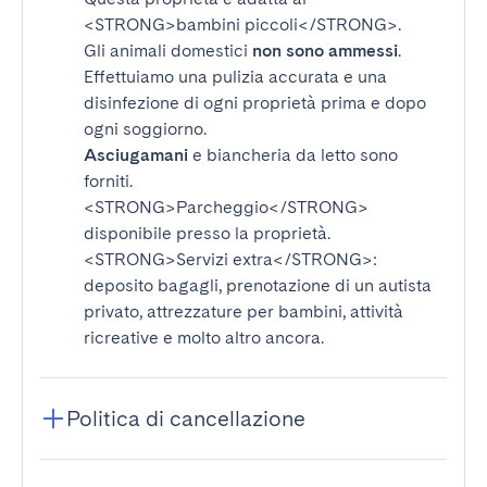
<STRONG>bambini piccoli</STRONG>
.
Gli animali domestici
non sono ammessi
.
Effettuiamo una pulizia accurata e una
disinfezione di ogni proprietà prima e dopo
ogni soggiorno.
Asciugamani
e biancheria da letto sono
forniti.
<STRONG>Parcheggio</STRONG>
disponibile presso la proprietà.
<STRONG>Servizi extra</STRONG>
:
deposito bagagli, prenotazione di un autista
privato, attrezzature per bambini, attività
ricreative e molto altro ancora.
Politica di cancellazione