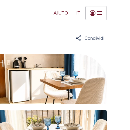
AIUTO
IT
Condividi