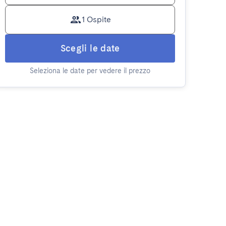
1 Ospite
Scegli le date
Seleziona le date per vedere il prezzo