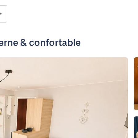
erne & confortable