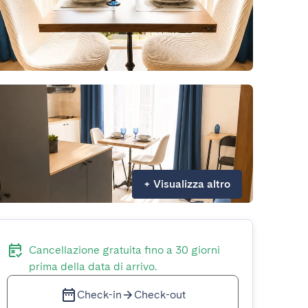
+
Visualizza altro
Cancellazione gratuita fino a 30 giorni
prima della data di arrivo.
Check-in
Check-out