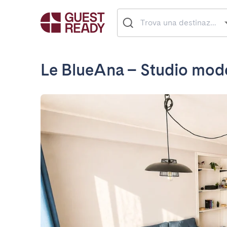
Le BlueAna – Studio mod