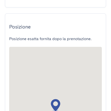
Posizione
Posizione esatta fornita dopo la prenotazione.