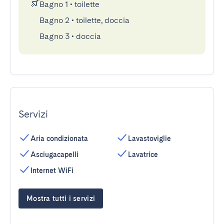
Bagno 1
•
toilette
Bagno 2
•
toilette, doccia
Bagno 3
•
doccia
Servizi
Aria condizionata
Lavastoviglie
Asciugacapelli
Lavatrice
Internet WiFi
Mostra tutti i servizi