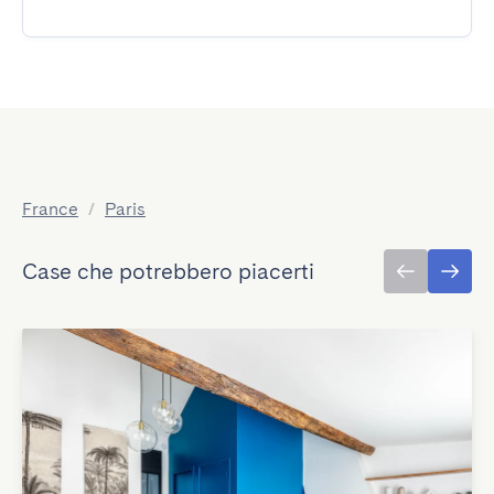
France
/
Paris
Case che potrebbero piacerti