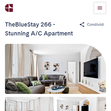
TheBlueStay 266 -
Condividi
Stunning A/C Apartment