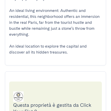
An ideal living environment: Authentic and 
residential, this neighborhood offers an immersion 
in the real Paris, far from the tourist hustle and 
bustle while remaining just a stone’s throw from 
everything.

An ideal location to explore the capital and 
discover all its hidden treasures.
Questa proprietà è gestita da Click