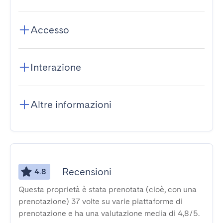
Accesso
Interazione
Altre informazioni
Recensioni
4.8
Questa proprietà è stata prenotata (cioè, con una
prenotazione) 37 volte su varie piattaforme di
prenotazione e ha una valutazione media di 4,8/5.