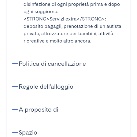
disinfezione di ogni proprietà prima e dopo
ogni soggiorno.
<STRONG>Servizi extra</STRONG>
:
deposito bagagli, prenotazione di un autista
privato, attrezzature per bambini, attività
ricreative e molto altro ancora.
Politica di cancellazione
Regole dell'alloggio
A proposito di
Spazio