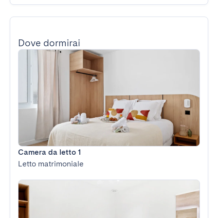
Dove dormirai
Camera da letto 1
Letto matrimoniale