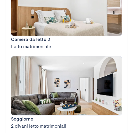
Camera da letto 2
Letto matrimoniale
Soggiorno
2 divani letto matrimoniali