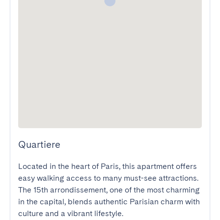
Quartiere
Located in the heart of Paris, this apartment offers 
easy walking access to many must-see attractions. 
The 15th arrondissement, one of the most charming 
in the capital, blends authentic Parisian charm with 
culture and a vibrant lifestyle.
