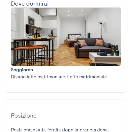
Dove dormirai
Soggiorno
Divano letto matrimoniale, Letto matrimoniale
Posizione
Posizione esatta fornita dopo la prenotazione.