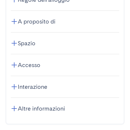
A proposito di
Spazio
Accesso
Interazione
Altre informazioni