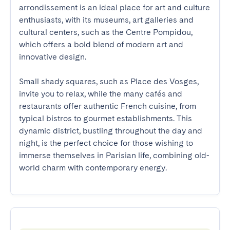
arrondissement is an ideal place for art and culture 
enthusiasts, with its museums, art galleries and 
cultural centers, such as the Centre Pompidou, 
which offers a bold blend of modern art and 
innovative design.

Small shady squares, such as Place des Vosges, 
invite you to relax, while the many cafés and 
restaurants offer authentic French cuisine, from 
typical bistros to gourmet establishments. This 
dynamic district, bustling throughout the day and 
night, is the perfect choice for those wishing to 
immerse themselves in Parisian life, combining old-
world charm with contemporary energy.