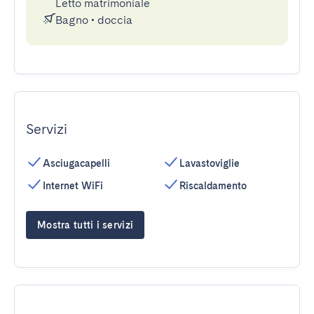
Letto matrimoniale
Bagno
•
doccia
Servizi
Asciugacapelli
Lavastoviglie
Internet WiFi
Riscaldamento
Mostra tutti i servizi