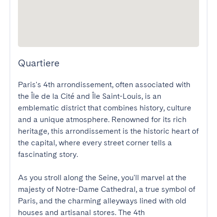
Quartiere
Paris's 4th arrondissement, often associated with 
the Île de la Cité and Île Saint-Louis, is an 
emblematic district that combines history, culture 
and a unique atmosphere. Renowned for its rich 
heritage, this arrondissement is the historic heart of 
the capital, where every street corner tells a 
fascinating story.

As you stroll along the Seine, you'll marvel at the 
majesty of Notre-Dame Cathedral, a true symbol of 
Paris, and the charming alleyways lined with old 
houses and artisanal stores. The 4th 