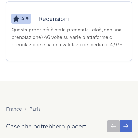
Recensioni
4.9
Questa proprietà è stata prenotata (cioè, con una
prenotazione) 46 volte su varie piattaforme di
prenotazione e ha una valutazione media di 4,9/5.
France
/
Paris
Case che potrebbero piacerti