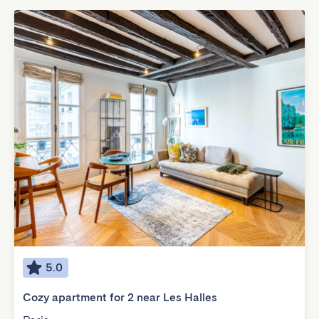
5.0
Cozy apartment for 2 near Les Halles