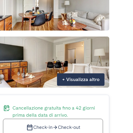
+
Visualizza altro
Cancellazione gratuita fino a 42 giorni
prima della data di arrivo.
Check-in
Check-out