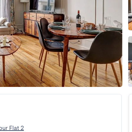
our Flat 2