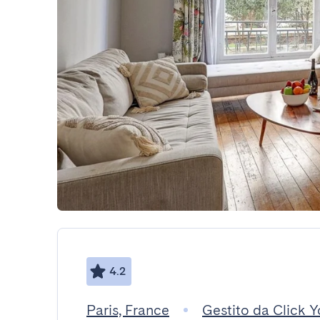
4.2
Paris, France
Gestito da Click Y