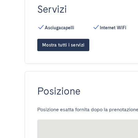
Servizi
Asciugacapelli
Internet WiFi
Mostra tutti i servizi
Posizione
Posizione esatta fornita dopo la prenotazione