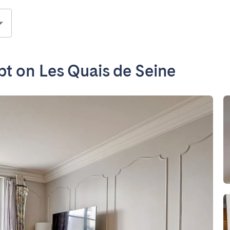
pt on Les Quais de Seine