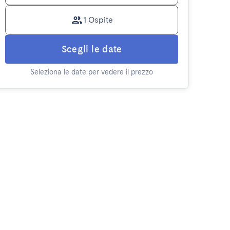
1 Ospite
Scegli le date
Seleziona le date per vedere il prezzo