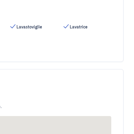
Lavastoviglie
Lavatrice
.