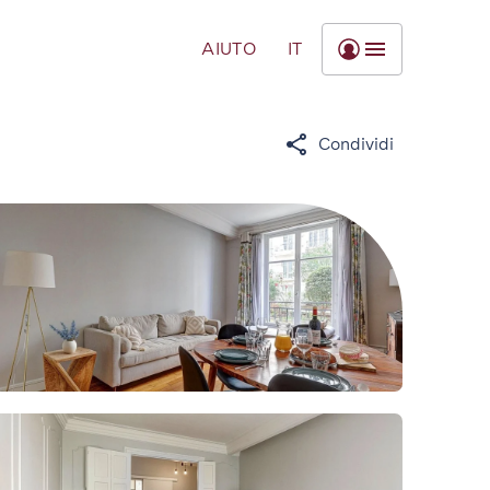
AIUTO
IT
Condividi