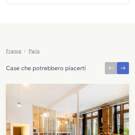
France
/
Paris
Case che potrebbero piacerti