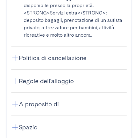
disponibile presso la proprietà.
<STRONG>Servizi extra</STRONG>
:
deposito bagagli, prenotazione di un autista
privato, attrezzature per bambini, attività
ricreative e molto altro ancora.
Politica di cancellazione
Regole dell'alloggio
A proposito di
Spazio