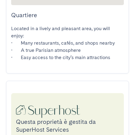
Quartiere
Located in a lively and pleasant area, you will 
enjoy:

•	Many restaurants, cafés, and shops nearby

•	A true Parisian atmosphere

•	Easy access to the city’s main attractions
Questa proprietà è gestita da
SuperHost Services