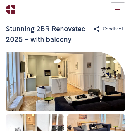
Stunning 2BR Renovated
Condividi
2025 – with balcony