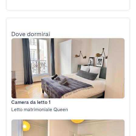
Dove dormirai
Camera da letto 1
Letto matrimoniale Queen