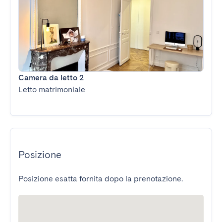
Camera da letto 2
Letto matrimoniale
Posizione
Posizione esatta fornita dopo la prenotazione.