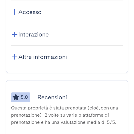
Accesso
Interazione
Altre informazioni
Recensioni
5.0
Questa proprietà è stata prenotata (cioè, con una
prenotazione) 12 volte su varie piattaforme di
prenotazione e ha una valutazione media di 5/5.