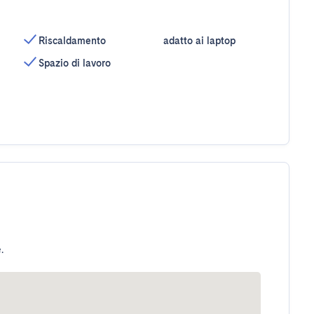
Riscaldamento
adatto ai laptop
Spazio di lavoro
.