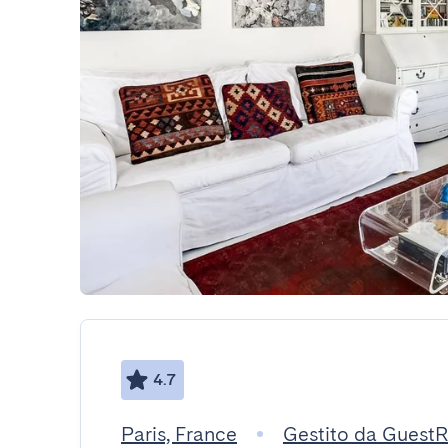
4.7
Paris, France
Gestito da Guest