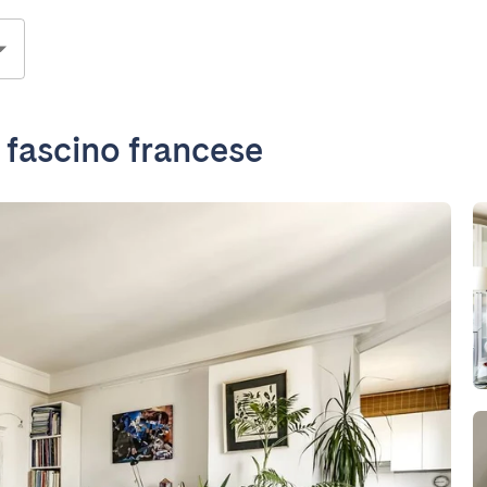
l fascino francese