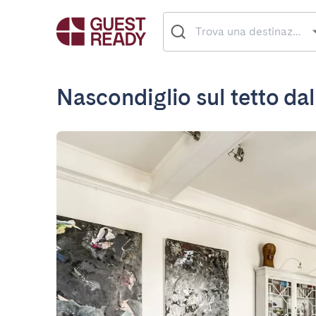
Nascondiglio sul tetto da