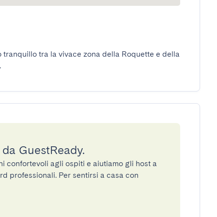
o tranquillo tra la vivace zona della Roquette e della 
.
a da GuestReady.
confortevoli agli ospiti e aiutiamo gli host a
rd professionali. Per sentirsi a casa con