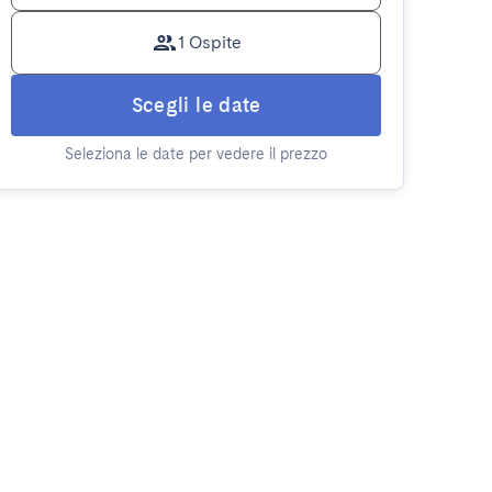
1 Ospite
Scegli le date
Seleziona le date per vedere il prezzo