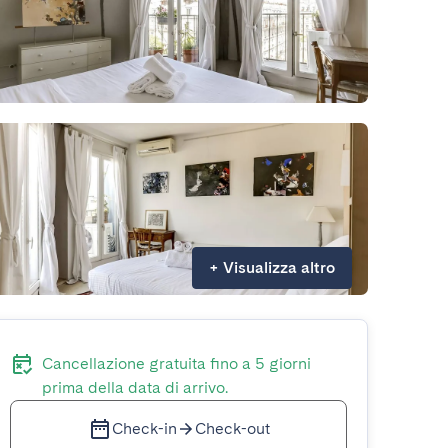
+
Visualizza altro
Cancellazione gratuita fino a 5 giorni
prima della data di arrivo.
Check-in
Check-out