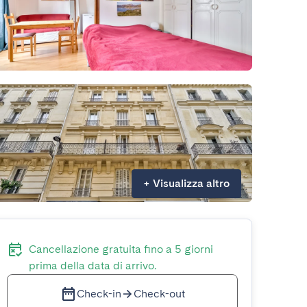
+
Visualizza altro
Cancellazione gratuita fino a 5 giorni
prima della data di arrivo.
Check-in
Check-out