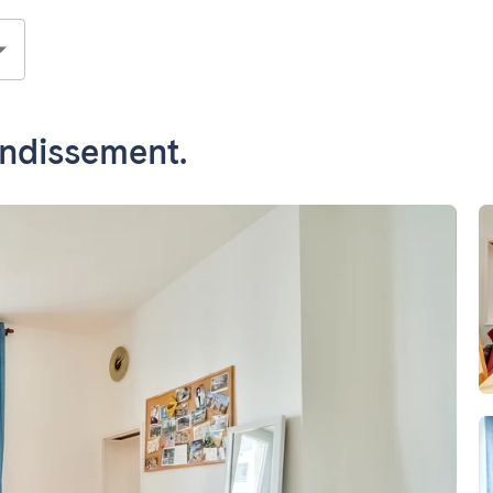
ondissement.