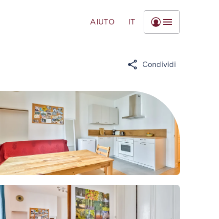
AIUTO
IT
Condividi