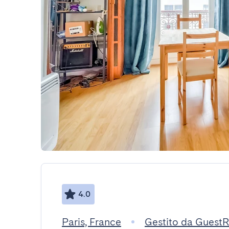
4.0
Paris, France
Gestito da Guest