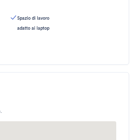
Spazio di lavoro
adatto ai laptop
.