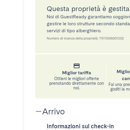
Questa proprietà è gestit
Noi di GuestReady garantiamo soggiorni 
gestire le loro strutture secondo standa
servizi di tipo alberghiero.
Numero di licenza della proprietà: 7511506001202
Miglio
Miglior tariffa
can
Ottieni le migliori offerte
prenotando direttamente con
Fai una pre
noi.
goditi la m
Arrivo
Informazioni sul check-in