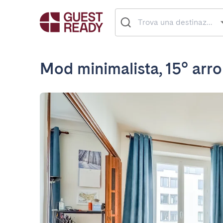
Mod minimalista, 15° arr