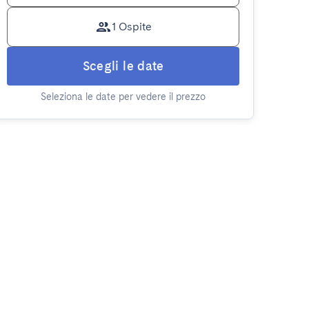
1 Ospite
Scegli le date
Seleziona le date per vedere il prezzo