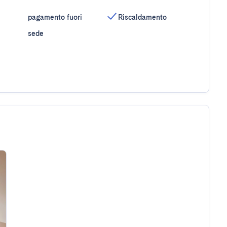
pagamento fuori
Riscaldamento
sede