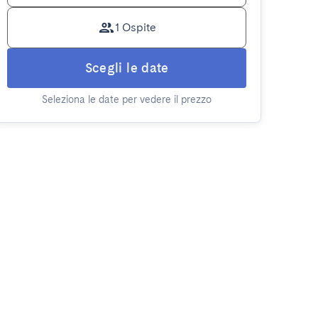
1 Ospite
Scegli le date
Seleziona le date per vedere il prezzo