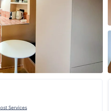
ost Services