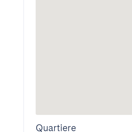
Quartiere