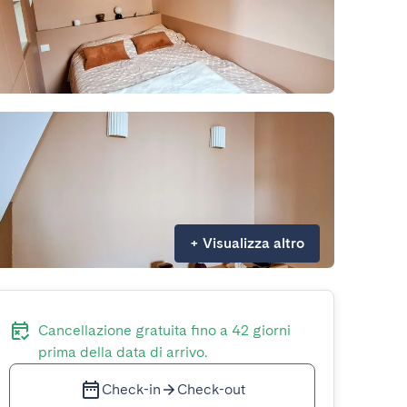
+
Visualizza altro
Cancellazione gratuita fino a 42 giorni
prima della data di arrivo.
Check-in
Check-out