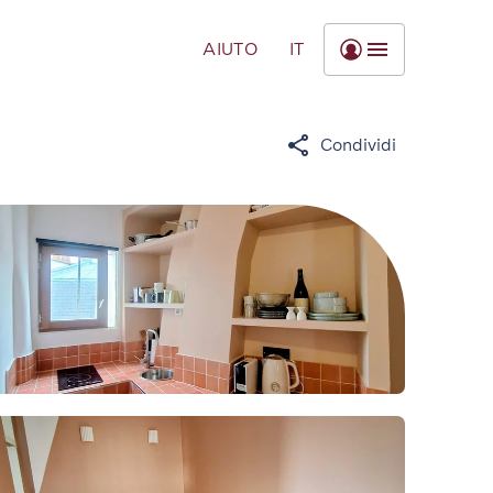
AIUTO
IT
Condividi