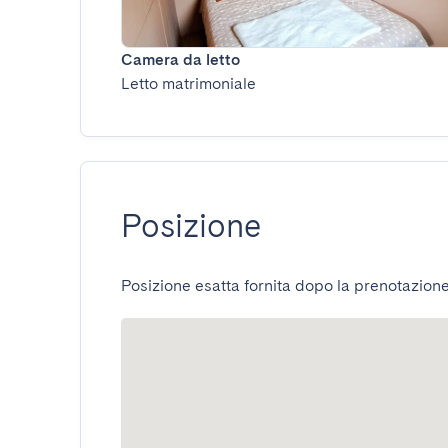
Camera da letto
Letto matrimoniale
Posizione
Posizione esatta fornita dopo la prenotazione