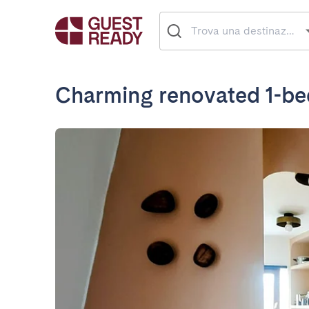
Charming renovated 1-be