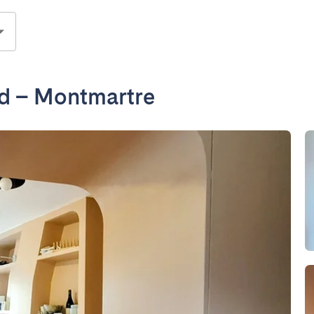
d – Montmartre