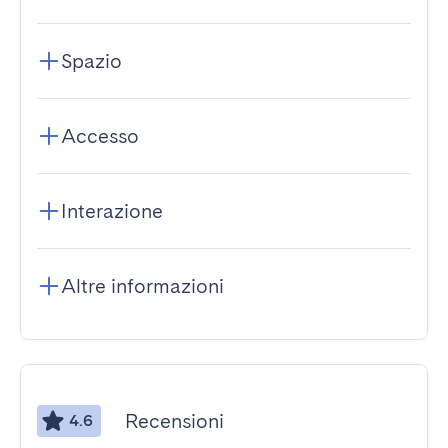
Spazio
Accesso
Interazione
Altre informazioni
Recensioni
4.6