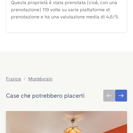
Questa proprietà è stata prenotata (cioè, con una
prenotazione) 119 volte su varie piattaforme di
prenotazione e ha una valutazione media di 4,6/5.
France
/
Montévrain
Case che potrebbero piacerti