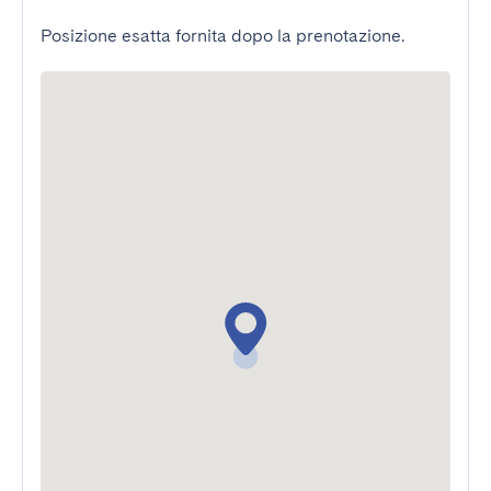
Posizione esatta fornita dopo la prenotazione.