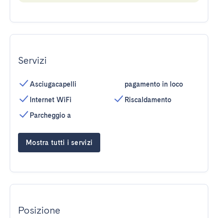
Servizi
Asciugacapelli
pagamento in loco
Internet WiFi
Riscaldamento
Parcheggio a
Mostra tutti i servizi
Posizione