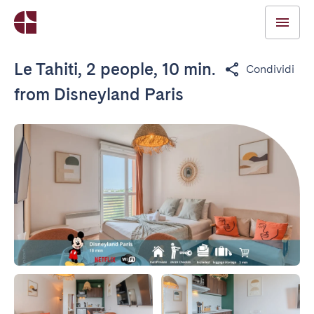
Le Tahiti, 2 people, 10 min.
Condividi
from Disneyland Paris