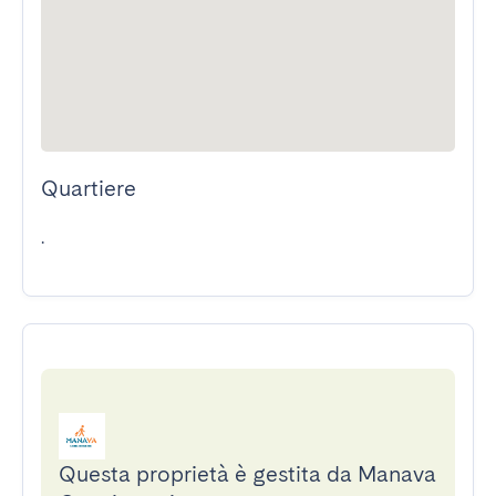
Quartiere
.
Questa proprietà è gestita da Manava