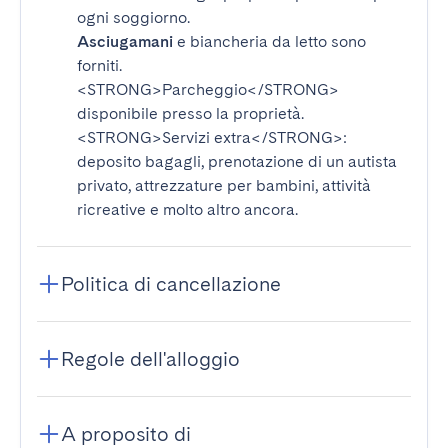
ogni soggiorno.
Asciugamani
e biancheria da letto sono
forniti.
<STRONG>Parcheggio</STRONG>
disponibile presso la proprietà.
<STRONG>Servizi extra</STRONG>
:
deposito bagagli, prenotazione di un autista
privato, attrezzature per bambini, attività
ricreative e molto altro ancora.
Politica di cancellazione
Regole dell'alloggio
A proposito di