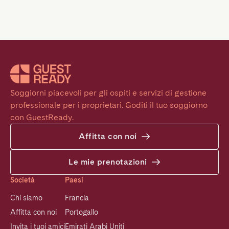
Soggiorni piacevoli per gli ospiti e servizi di gestione 
professionale per i proprietari. Goditi il tuo soggiorno 
con GuestReady.
Affitta con noi
Le mie prenotazioni
Società
Paesi
Chi siamo
Francia
Affitta con noi
Portogallo
Invita i tuoi amici
Emirati Arabi Uniti