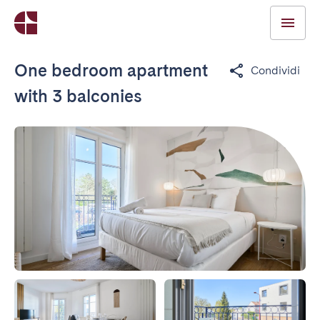
One bedroom apartment
Condividi
with 3 balconies