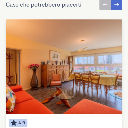
Case che potrebbero piacerti
4.9