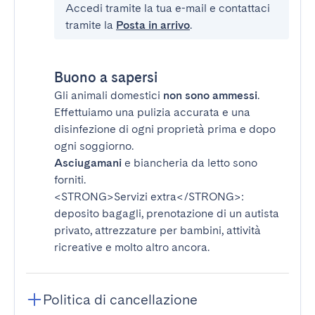
Accedi tramite la tua e-mail e contattaci
tramite la
Posta in arrivo
.
Buono a sapersi
Gli animali domestici
non sono ammessi
.
Effettuiamo una pulizia accurata e una
disinfezione di ogni proprietà prima e dopo
ogni soggiorno.
Asciugamani
e biancheria da letto sono
forniti.
<STRONG>Servizi extra</STRONG>
:
deposito bagagli, prenotazione di un autista
privato, attrezzature per bambini, attività
ricreative e molto altro ancora.
Politica di cancellazione