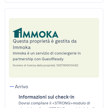
Questa proprietà è gestita da
Immoka
Immoka è un servizio di conciergerie in
partnership con GuestReady
Numero di licenza della proprietà: 59378000104B2
Arrivo
Informazioni sul check-in
Dovrai compilare il
<STRONG>modulo di