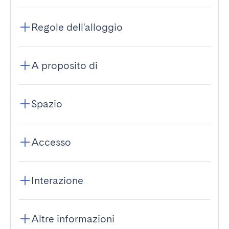
Regole dell'alloggio
A proposito di
Spazio
Accesso
Interazione
Altre informazioni