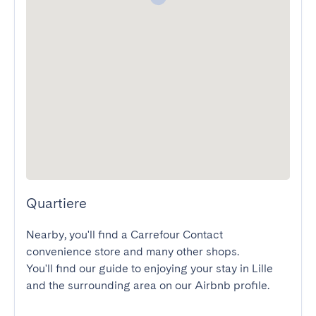
Quartiere
Nearby, you'll find a Carrefour Contact 
convenience store and many other shops.

You'll find our guide to enjoying your stay in Lille 
and the surrounding area on our Airbnb profile.