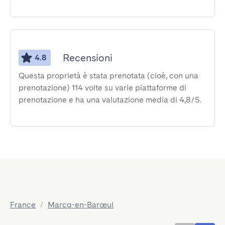
Recensioni
4.8
Questa proprietà è stata prenotata (cioè, con una
prenotazione) 114 volte su varie piattaforme di
prenotazione e ha una valutazione media di 4,8/5.
France
/
Marcq-en-Barœul