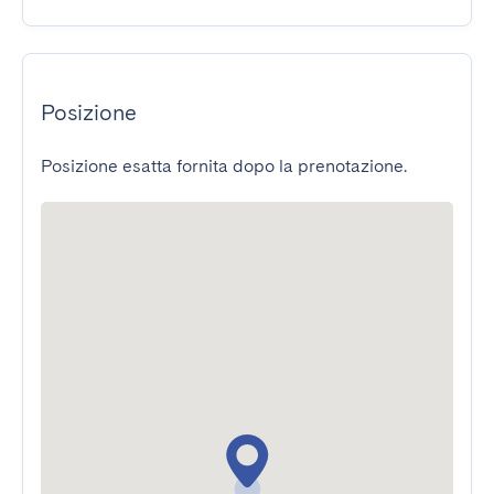
Posizione
Posizione esatta fornita dopo la prenotazione.