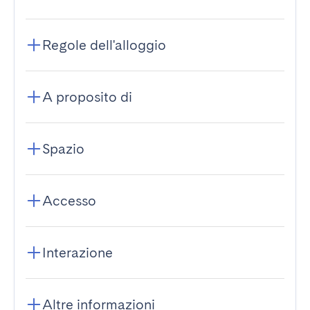
Regole dell'alloggio
A proposito di
Spazio
Accesso
Interazione
Altre informazioni