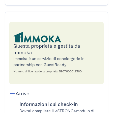
Questa proprietà è gestita da
Immoka
Immoka è un servizio di conciergerie in
partnership con GuestReady
Numero di licenza della proprietà: 593780001236D
Arrivo
Informazioni sul check-in
Dovrai compilare il
<STRONG>modulo di