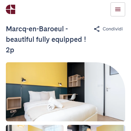
Marcq-en-Baroeul -
Condividi
beautiful fully equipped !
2p