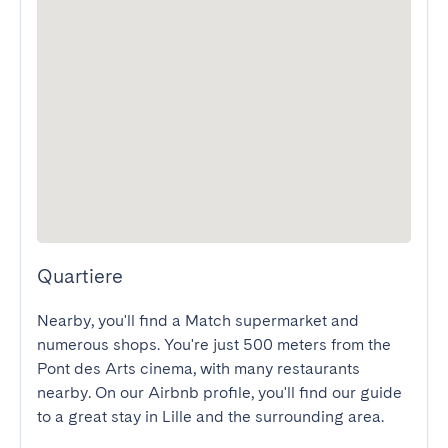
Quartiere
Nearby, you'll find a Match supermarket and 
numerous shops. You're just 500 meters from the 
Pont des Arts cinema, with many restaurants 
nearby. On our Airbnb profile, you'll find our guide 
to a great stay in Lille and the surrounding area.