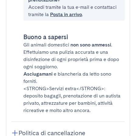
Accedi tramite la tua e-mail e contattaci
tramite la
Posta in arrivo
.
Buono a sapersi
Gli animali domestici
non sono ammessi
.
Effettuiamo una pulizia accurata e una
disinfezione di ogni proprietà prima e dopo
ogni soggiorno.
Asciugamani
e biancheria da letto sono
forniti.
<STRONG>Servizi extra</STRONG>
:
deposito bagagli, prenotazione di un autista
privato, attrezzature per bambini, attività
ricreative e molto altro ancora.
Politica di cancellazione