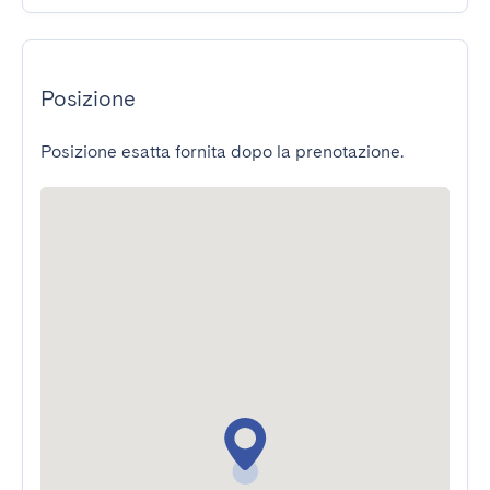
Posizione
Posizione esatta fornita dopo la prenotazione.