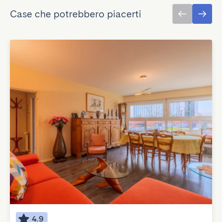
Case che potrebbero piacerti
4.9