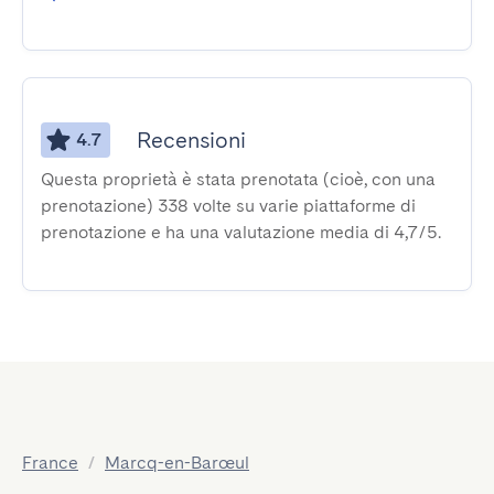
Recensioni
4.7
Questa proprietà è stata prenotata (cioè, con una
prenotazione) 338 volte su varie piattaforme di
prenotazione e ha una valutazione media di 4,7/5.
France
/
Marcq-en-Barœul