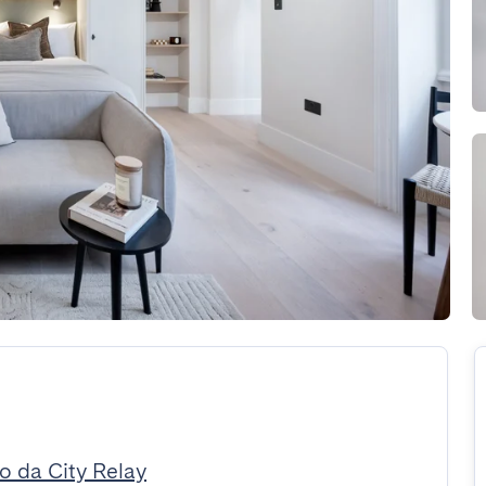
o da City Relay