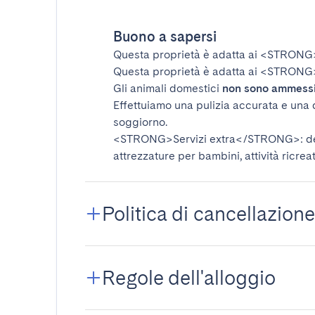
Buono a sapersi
Questa proprietà è adatta ai
<STRONG
Questa proprietà è adatta ai
<STRONG>
Gli animali domestici
non sono ammess
Effettuiamo una pulizia accurata e una 
soggiorno.
<STRONG>Servizi extra</STRONG>
: 
attrezzature per bambini, attività ricrea
Politica di cancellazione
Regole dell'alloggio