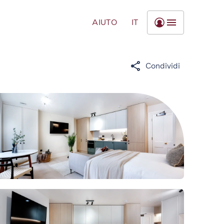
AIUTO
IT
Condividi