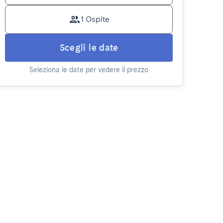
1 Ospite
Scegli le date
Seleziona le date per vedere il prezzo