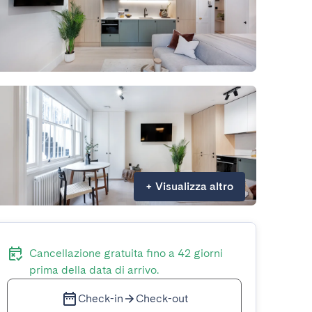
+
Visualizza altro
Cancellazione gratuita fino a 42 giorni
prima della data di arrivo.
Check-in
Check-out