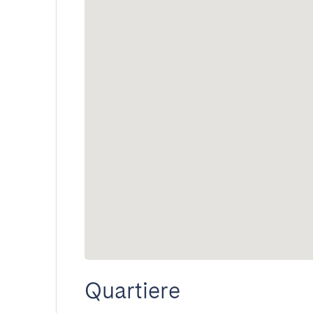
Quartiere