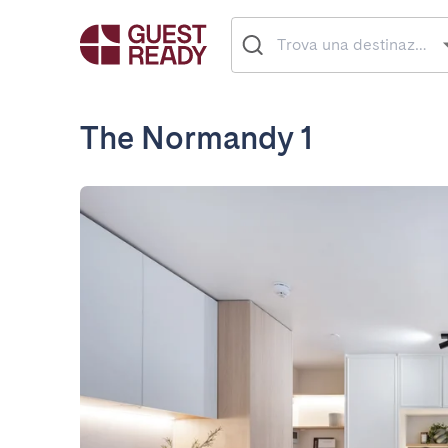
The Normandy 1