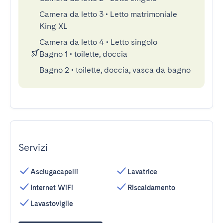
Camera da letto 3
•
Letto matrimoniale
King XL
Camera da letto 4
•
Letto singolo
Bagno 1
•
toilette, doccia
Bagno 2
•
toilette, doccia, vasca da bagno
Servizi
Asciugacapelli
Lavatrice
Internet WiFi
Riscaldamento
Lavastoviglie