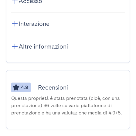
Accesso
Interazione
Altre informazioni
Recensioni
4.9
Questa proprietà è stata prenotata (cioè, con una
prenotazione) 36 volte su varie piattaforme di
prenotazione e ha una valutazione media di 4,9/5.