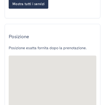
Mostra tutti i servizi
Posizione
Posizione esatta fornita dopo la prenotazione.