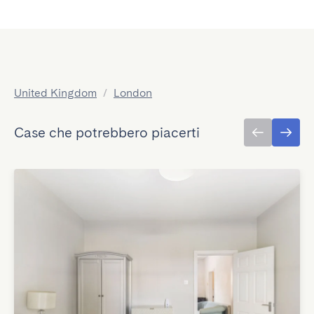
United Kingdom
/
London
Case che potrebbero piacerti