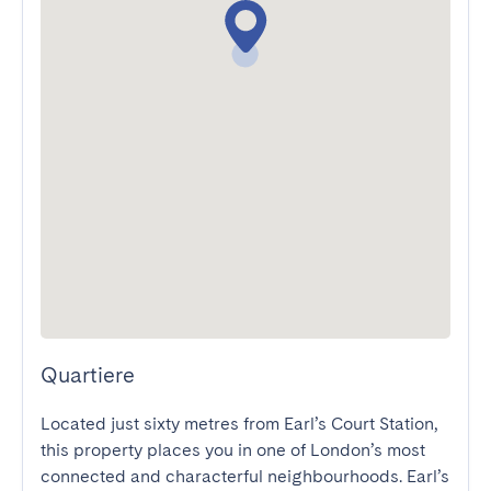
Quartiere
Located just sixty metres from Earl’s Court Station, 
this property places you in one of London’s most 
connected and characterful neighbourhoods. Earl’s 