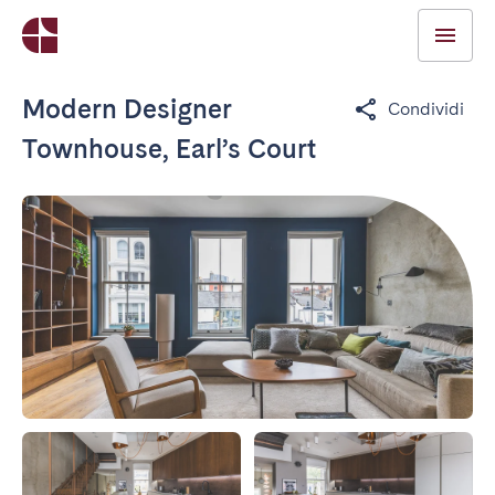
Modern Designer
Condividi
Townhouse, Earl’s Court