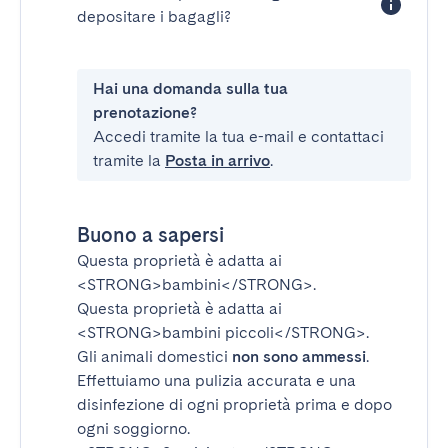
depositare i bagagli?
Hai una domanda sulla tua
prenotazione?
Accedi tramite la tua e-mail e contattaci
tramite la
Posta in arrivo
.
Buono a sapersi
Questa proprietà è adatta ai
<STRONG>bambini</STRONG>
.
Questa proprietà è adatta ai
<STRONG>bambini piccoli</STRONG>
.
Gli animali domestici
non sono ammessi
.
Effettuiamo una pulizia accurata e una
disinfezione di ogni proprietà prima e dopo
ogni soggiorno.