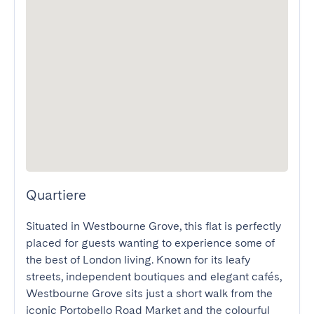
Quartiere
Situated in Westbourne Grove, this flat is perfectly 
placed for guests wanting to experience some of 
the best of London living. Known for its leafy 
streets, independent boutiques and elegant cafés, 
Westbourne Grove sits just a short walk from the 
iconic Portobello Road Market and the colourful 