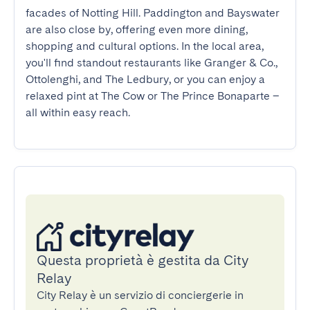
facades of Notting Hill. Paddington and Bayswater 
are also close by, offering even more dining, 
shopping and cultural options. In the local area, 
you'll find standout restaurants like Granger & Co., 
Ottolenghi, and The Ledbury, or you can enjoy a 
relaxed pint at The Cow or The Prince Bonaparte – 
all within easy reach.
Questa proprietà è gestita da City
Relay
City Relay è un servizio di conciergerie in