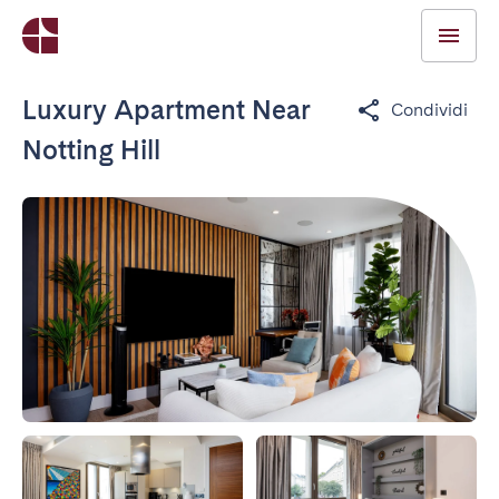
Luxury Apartment Near
Condividi
Notting Hill