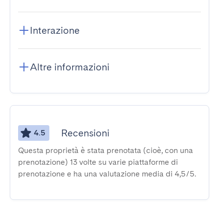
Interazione
Altre informazioni
Recensioni
4.5
Questa proprietà è stata prenotata (cioè, con una
prenotazione) 13 volte su varie piattaforme di
prenotazione e ha una valutazione media di 4,5/5.