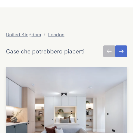
United Kingdom
/
London
Case che potrebbero piacerti