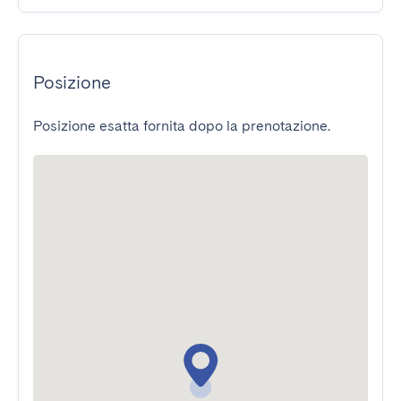
Posizione
Posizione esatta fornita dopo la prenotazione.