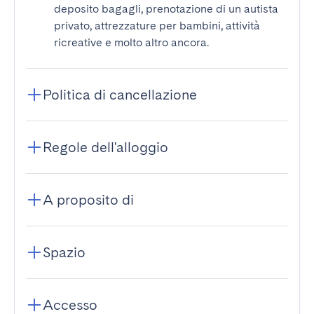
deposito bagagli, prenotazione di un autista
privato, attrezzature per bambini, attività
ricreative e molto altro ancora.
Politica di cancellazione
Regole dell'alloggio
A proposito di
Spazio
Accesso