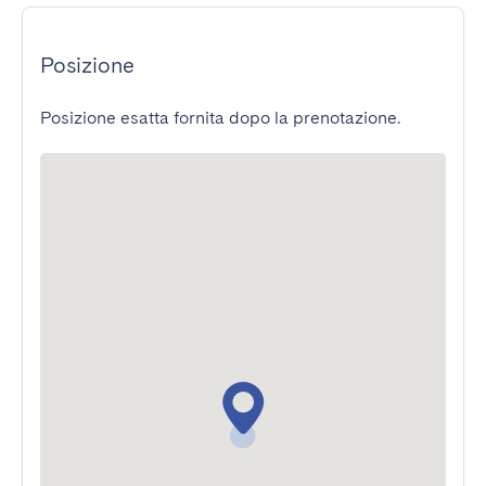
Posizione
Posizione esatta fornita dopo la prenotazione.