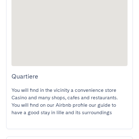
Quartiere
You will find in the vicinity a convenience store 
Casino and many shops, cafes and restaurants.

You will find on our Airbnb profile our guide to 
have a good stay in lille and its surroundings