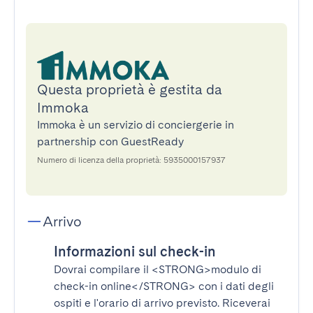
Questa proprietà è gestita da
Immoka
Immoka è un servizio di conciergerie in
partnership con GuestReady
Numero di licenza della proprietà: 5935000157937
Arrivo
Informazioni sul check-in
Dovrai compilare il
<STRONG>modulo di
check-in online</STRONG>
con i dati degli
ospiti e l'orario di arrivo previsto. Riceverai