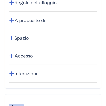
Regole dell'alloggio
A proposito di
Spazio
Accesso
Interazione