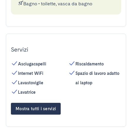
Bagno
•
toilette, vasca da bagno
Servizi
Asciugacapelli
Riscaldamento
Internet WiFi
Spazio di lavoro adatto
Lavastoviglie
ai laptop
Lavatrice
Mostra tutti i servizi