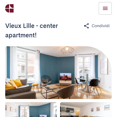
Vieux Lille - center
Condividi
apartment!