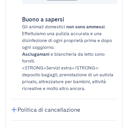
Buono a sapersi
Gli animali domestici
non sono ammessi
.
Effettuiamo una pulizia accurata e una
disinfezione di ogni proprietà prima e dopo
ogni soggiorno.
Asciugamani
e biancheria da letto sono
forniti.
<STRONG>Servizi extra</STRONG>
:
deposito bagagli, prenotazione di un autista
privato, attrezzature per bambini, attività
ricreative e molto altro ancora.
Politica di cancellazione