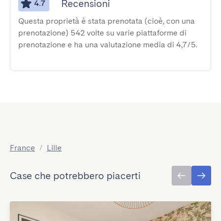
Recensioni
4.7
Questa proprietà è stata prenotata (cioè, con una
prenotazione) 542 volte su varie piattaforme di
prenotazione e ha una valutazione media di 4,7/5.
France
/
Lille
Case che potrebbero piacerti