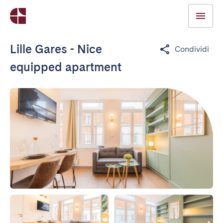
Lille Gares - Nice
Condividi
equipped apartment