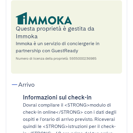
Questa proprietà è gestita da
Immoka
Immoka è un servizio di conciergerie in
partnership con GuestReady
Numero di licenza della proprietà: 5935000236985
Arrivo
Informazioni sul check-in
Dovrai compilare il
<STRONG>modulo di
check-in online</STRONG>
con i dati degli
ospiti e l'orario di arrivo previsto. Riceverai
quindi le
<STRONG>istruzioni per il check-