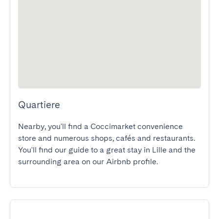
Quartiere
Nearby, you'll find a Coccimarket convenience 
store and numerous shops, cafés and restaurants.

You'll find our guide to a great stay in Lille and the 
surrounding area on our Airbnb profile.