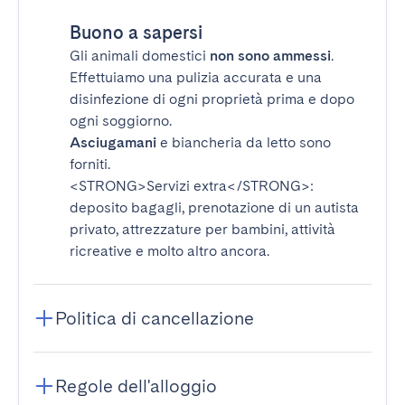
Buono a sapersi
Gli animali domestici
non sono ammessi
.
Effettuiamo una pulizia accurata e una
disinfezione di ogni proprietà prima e dopo
ogni soggiorno.
Asciugamani
e biancheria da letto sono
forniti.
<STRONG>Servizi extra</STRONG>
:
deposito bagagli, prenotazione di un autista
privato, attrezzature per bambini, attività
ricreative e molto altro ancora.
Politica di cancellazione
Regole dell'alloggio