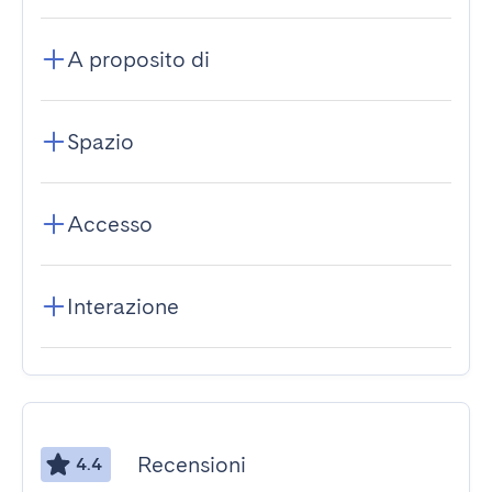
A proposito di
Spazio
Accesso
Interazione
Recensioni
4.4