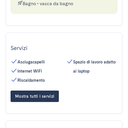
Bagno
•
vasca da bagno
Servizi
Asciugacapelli
Spazio di lavoro adatto
Internet WiFi
ai laptop
Riscaldamento
Mostra tutti i servizi