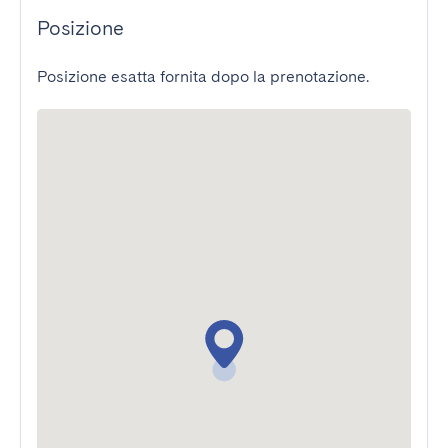
Posizione
Posizione esatta fornita dopo la prenotazione.