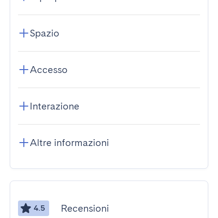
Spazio
Accesso
Interazione
Altre informazioni
Recensioni
4.5