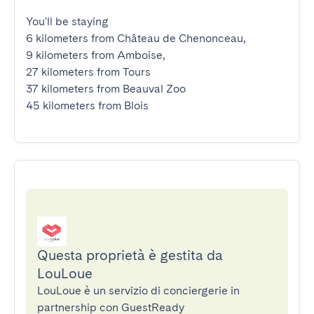
You'll be staying

6 kilometers from Château de Chenonceau,

9 kilometers from Amboise,

27 kilometers from Tours

37 kilometers from Beauval Zoo

45 kilometers from Blois
Questa proprietà è gestita da
LouLoue
LouLoue è un servizio di conciergerie in
partnership con GuestReady