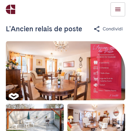
L'Ancien relais de poste
Condividi