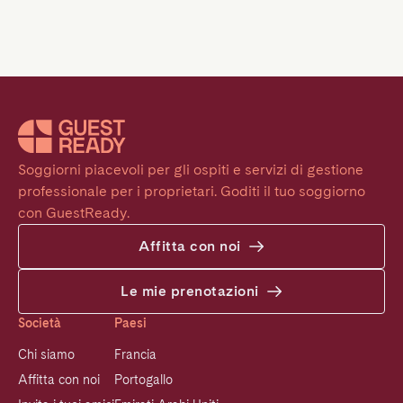
Soggiorni piacevoli per gli ospiti e servizi di gestione 
professionale per i proprietari. Goditi il tuo soggiorno 
con GuestReady.
Affitta con noi
Le mie prenotazioni
Società
Paesi
Chi siamo
Francia
Affitta con noi
Portogallo