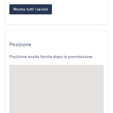
Mostra tutti i servizi
Posizione
Posizione esatta fornita dopo la prenotazione.