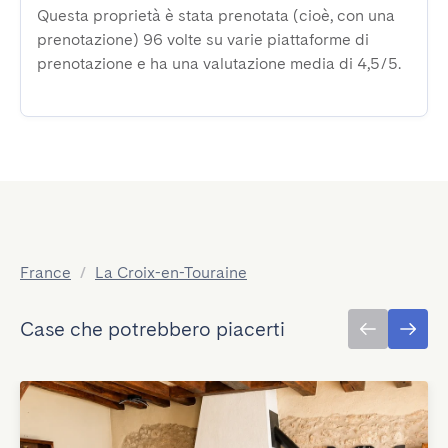
Questa proprietà è stata prenotata (cioè, con una
prenotazione) 96 volte su varie piattaforme di
prenotazione e ha una valutazione media di 4,5/5.
France
/
La Croix-en-Touraine
Case che potrebbero piacerti