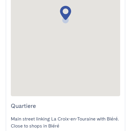
Quartiere
Main street linking La Croix-en-Touraine with Bléré.

Close to shops in Bléré
